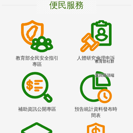
便民服務
教育部全民安全指引
人體研究倫理申訴
教育部社群
專區
返回最頂端
補助資訊公開專區
預告統計資料發布時
間表