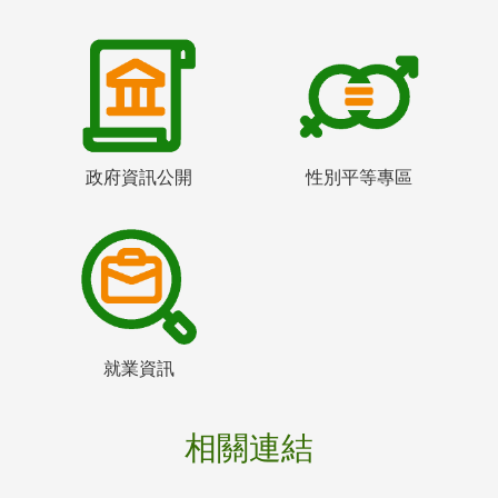
政府資訊公開
性別平等專區
就業資訊
相關連結