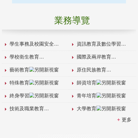
業務導覽
學生事務及校園安全
資訊教育及數位學習
學校衛生教育
國際及兩岸教育
藝術教育
原住民族教育
特殊教育
師資培育
終身學習
青年培育
技術及職業教育
大學教育
更多