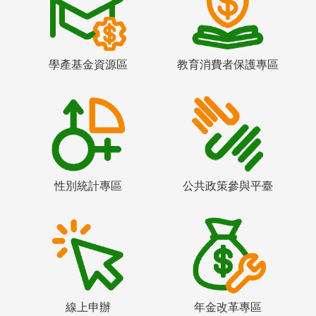
學產基金資源區
教育消費者保護專區
性別統計專區
公共政策參與平臺
線上申辦
年金改革專區