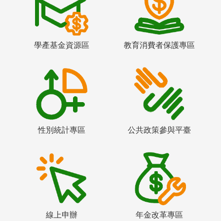
學產基金資源區
教育消費者保護專區
性別統計專區
公共政策參與平臺
線上申辦
年金改革專區