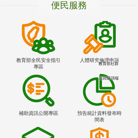
便民服務
教育部全民安全指引
人體研究倫理申訴
教育部社群
專區
返回最頂端
補助資訊公開專區
預告統計資料發布時
間表