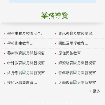
業務導覽
學生事務及校園安全
資訊教育及數位學習
學校衛生教育
國際及兩岸教育
藝術教育
原住民族教育
特殊教育
師資培育
終身學習
青年培育
技術及職業教育
大學教育
更多