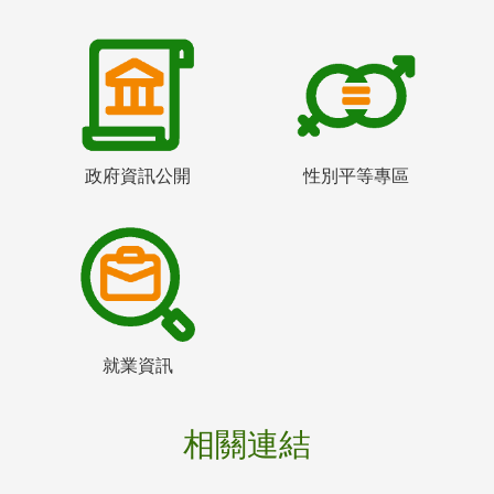
政府資訊公開
性別平等專區
就業資訊
相關連結