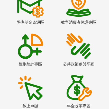
學產基金資源區
教育消費者保護專區
性別統計專區
公共政策參與平臺
線上申辦
年金改革專區