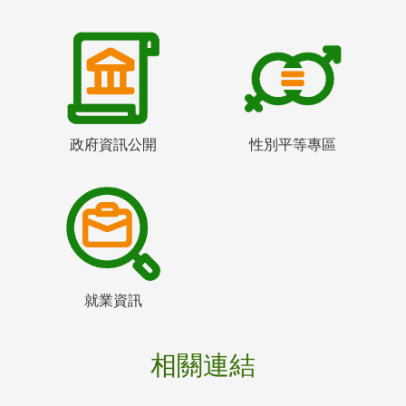
政府資訊公開
性別平等專區
就業資訊
相關連結