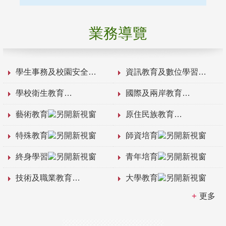
業務導覽
學生事務及校園安全
資訊教育及數位學習
學校衛生教育
國際及兩岸教育
藝術教育
原住民族教育
特殊教育
師資培育
終身學習
青年培育
技術及職業教育
大學教育
更多