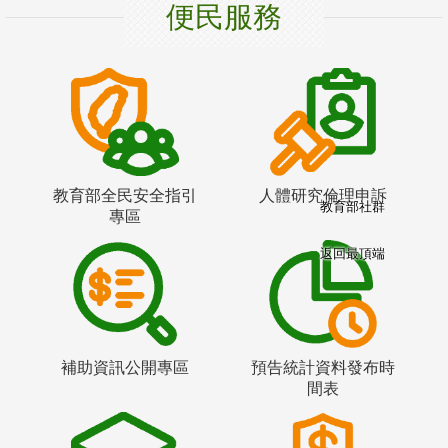
便民服務
教育部全民安全指引
人體研究倫理申訴
教育部社群
專區
返回最頂端
補助資訊公開專區
預告統計資料發布時
間表