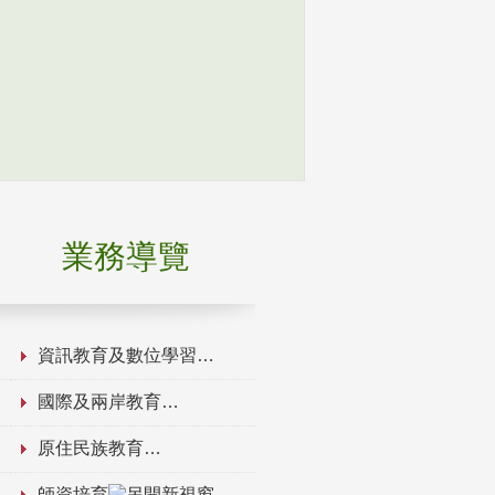
業務導覽
資訊教育及數位學習
國際及兩岸教育
原住民族教育
師資培育