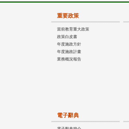
重要政策
當前教育重大政策
政策白皮書
年度施政方針
年度施政計畫
業務概況報告
電子辭典
電子辭典簡介