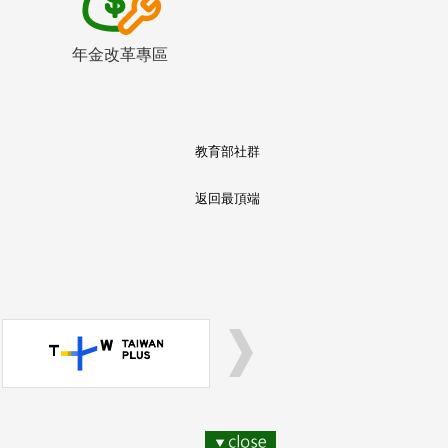
年金改革專區
教育部社群
返回最頂端