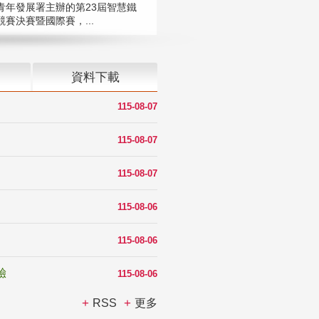
青年發展署主辦的第23屆智慧鐵
賽決賽暨國際賽，...
資料下載
115-08-07
115-08-07
115-08-07
115-08-06
115-08-06
驗
115-08-06
RSS
更多