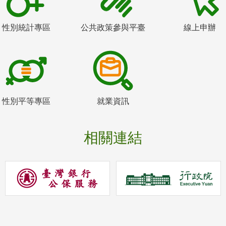
性別統計專區
公共政策參與平臺
線上申辦
性別平等專區
就業資訊
相關連結