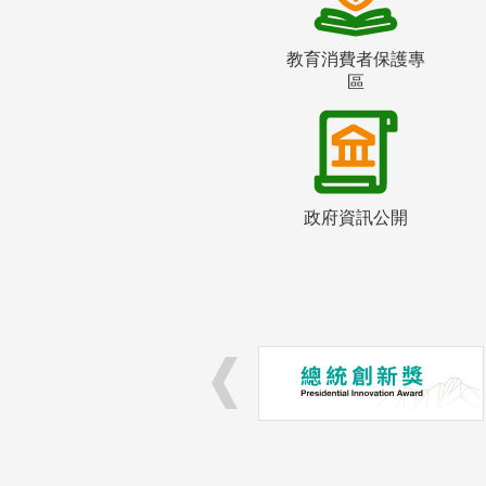
教育消費者保護專
區
政府資訊公開