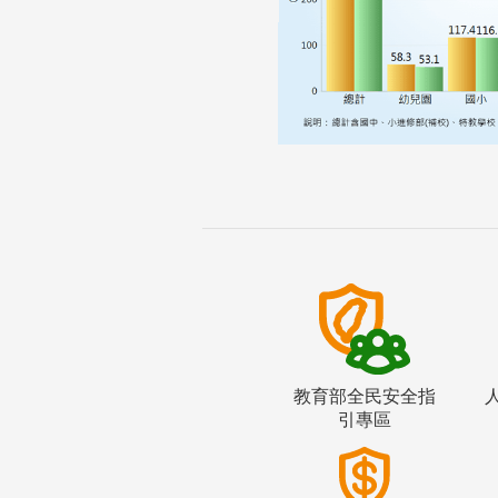
教育部全民安全指
引專區