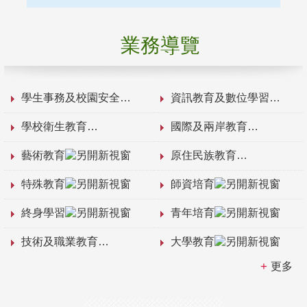
業務導覽
學生事務及校園安全
資訊教育及數位學習
學校衛生教育
國際及兩岸教育
藝術教育
原住民族教育
特殊教育
師資培育
終身學習
青年培育
技術及職業教育
大學教育
更多