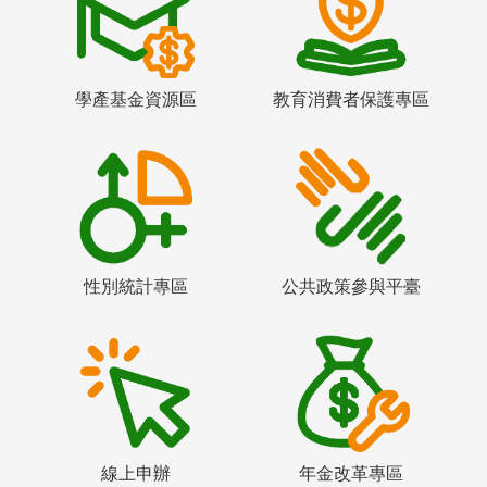
學產基金資源區
教育消費者保護專區
性別統計專區
公共政策參與平臺
線上申辦
年金改革專區