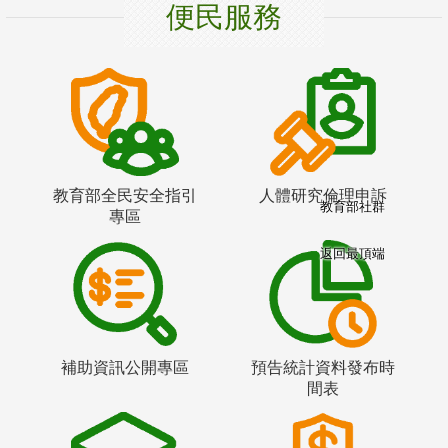
便民服務
教育部全民安全指引
人體研究倫理申訴
教育部社群
專區
返回最頂端
補助資訊公開專區
預告統計資料發布時
間表