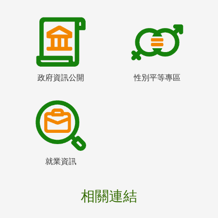
政府資訊公開
性別平等專區
就業資訊
相關連結