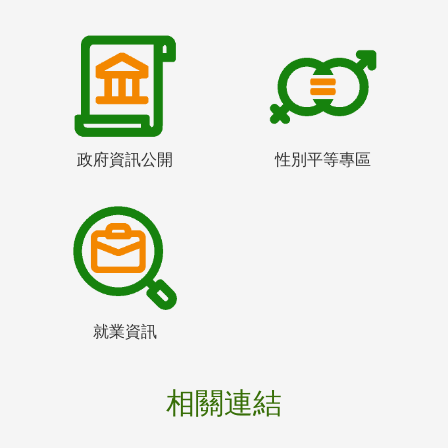
政府資訊公開
性別平等專區
就業資訊
相關連結