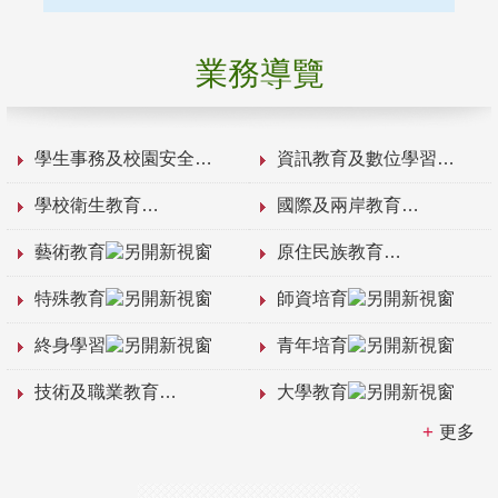
業務導覽
學生事務及校園安全
資訊教育及數位學習
學校衛生教育
國際及兩岸教育
藝術教育
原住民族教育
特殊教育
師資培育
終身學習
青年培育
技術及職業教育
大學教育
更多