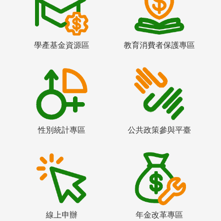
學產基金資源區
教育消費者保護專區
性別統計專區
公共政策參與平臺
線上申辦
年金改革專區