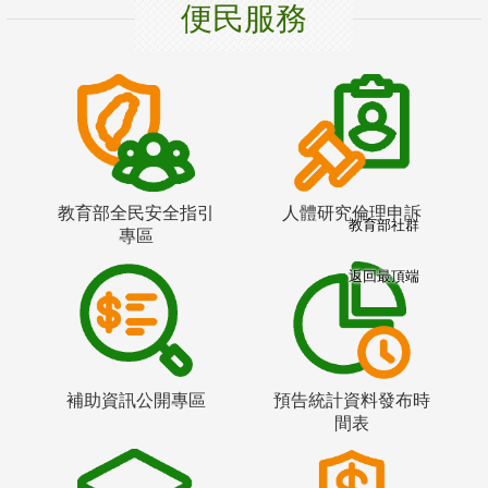
便民服務
教育部全民安全指引
人體研究倫理申訴
教育部社群
專區
返回最頂端
補助資訊公開專區
預告統計資料發布時
間表