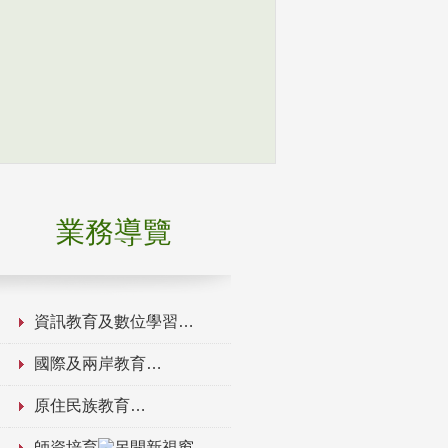
業務導覽
資訊教育及數位學習
國際及兩岸教育
原住民族教育
師資培育