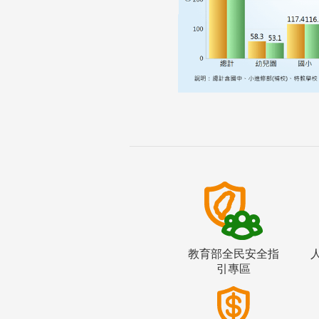
教育部全民安全指
引專區