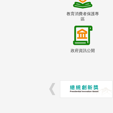
教育消費者保護專
區
政府資訊公開