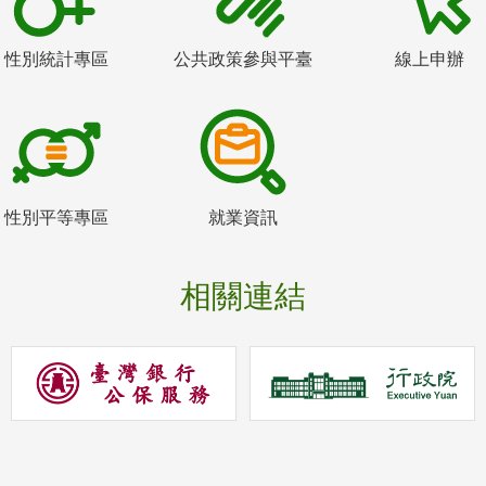
性別統計專區
公共政策參與平臺
線上申辦
性別平等專區
就業資訊
相關連結