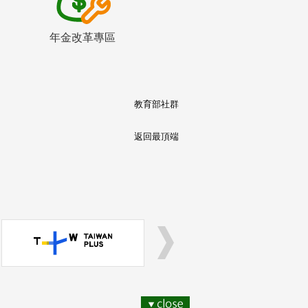
年金改革專區
教育部社群
返回最頂端