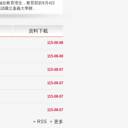
融合教育理念，教育部於8月4日
請國立嘉義大學辦...
資料下載
115-08-08
115-08-08
115-08-07
115-08-07
115-08-07
115-08-07
RSS
更多