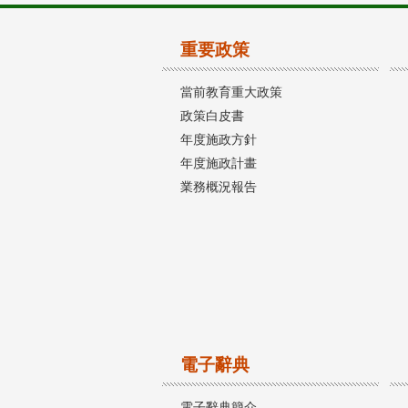
重要政策
當前教育重大政策
政策白皮書
年度施政方針
年度施政計畫
業務概況報告
電子辭典
電子辭典簡介