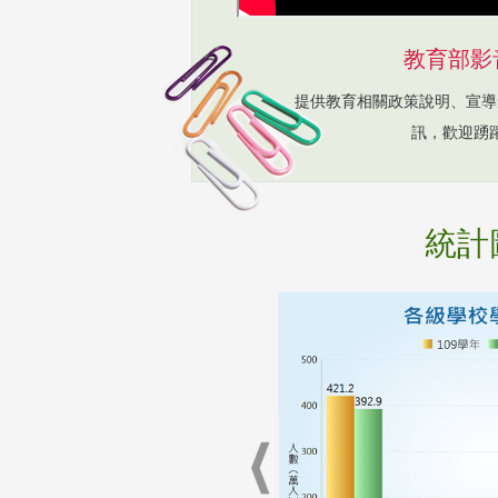
教育部影
提供教育相關政策說明、宣導
訊，歡迎踴
統計