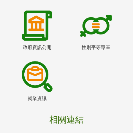
政府資訊公開
性別平等專區
就業資訊
相關連結