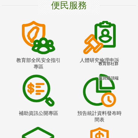
便民服務
教育部全民安全指引
人體研究倫理申訴
教育部社群
專區
返回最頂端
補助資訊公開專區
預告統計資料發布時
間表