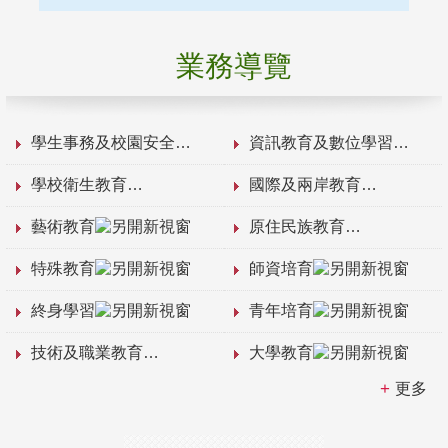
業務導覽
學生事務及校園安全
資訊教育及數位學習
學校衛生教育
國際及兩岸教育
藝術教育
原住民族教育
特殊教育
師資培育
終身學習
青年培育
技術及職業教育
大學教育
更多