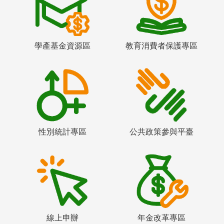
學產基金資源區
教育消費者保護專區
性別統計專區
公共政策參與平臺
線上申辦
年金改革專區