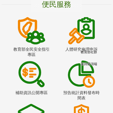
便民服務
教育部全民安全指引
人體研究倫理申訴
教育部社群
專區
返回最頂端
補助資訊公開專區
預告統計資料發布時
間表