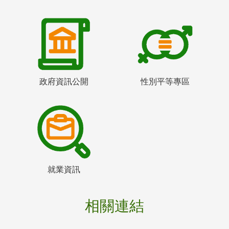
政府資訊公開
性別平等專區
就業資訊
相關連結