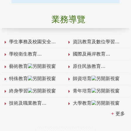
業務導覽
學生事務及校園安全
資訊教育及數位學習
學校衛生教育
國際及兩岸教育
藝術教育
原住民族教育
特殊教育
師資培育
終身學習
青年培育
技術及職業教育
大學教育
更多