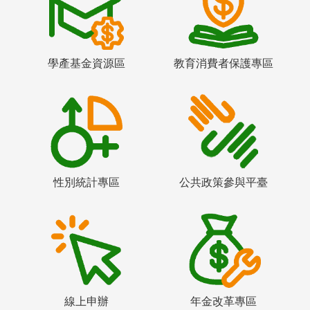
學產基金資源區
教育消費者保護專區
性別統計專區
公共政策參與平臺
線上申辦
年金改革專區