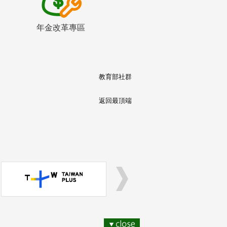
年金改革專區
教育部社群
返回最頂端