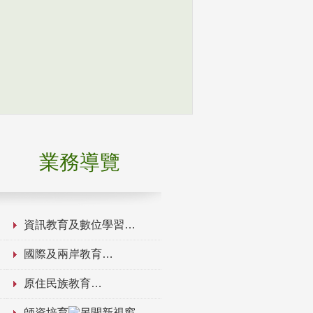
業務導覽
資訊教育及數位學習
國際及兩岸教育
原住民族教育
師資培育