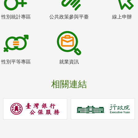
性別統計專區
公共政策參與平臺
線上申辦
性別平等專區
就業資訊
相關連結