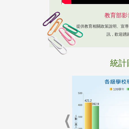
教育部影
提供教育相關政策說明、宣導
訊，歡迎踴
統計