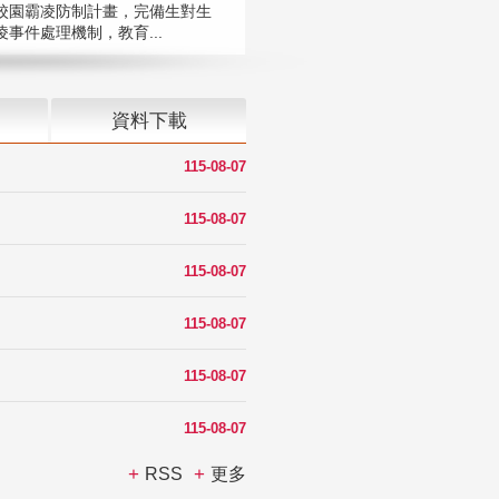
校園霸凌防制計畫，完備生對生
凌事件處理機制，教育...
資料下載
115-08-07
115-08-07
115-08-07
115-08-07
115-08-07
115-08-07
RSS
更多