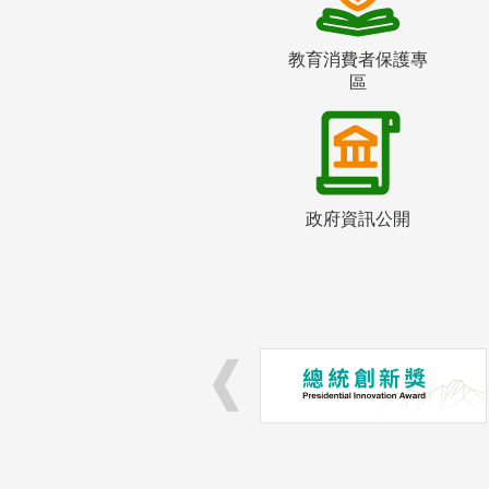
教育消費者保護專
區
政府資訊公開