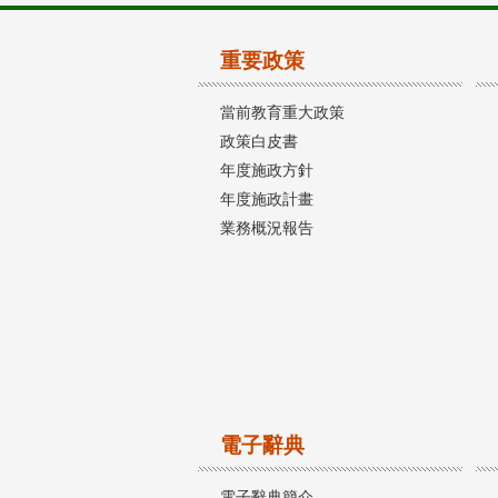
重要政策
當前教育重大政策
政策白皮書
年度施政方針
年度施政計畫
業務概況報告
電子辭典
電子辭典簡介