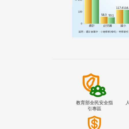
教育部全民安全指
引專區