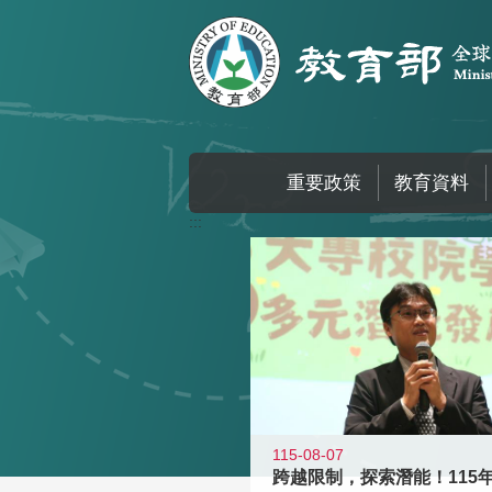
跳到主要內容區塊
重要政策
教育資料
:::
115-08-07