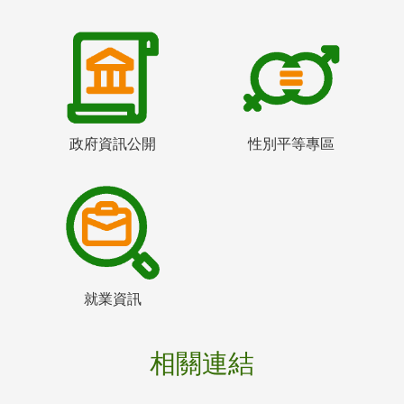
政府資訊公開
性別平等專區
就業資訊
相關連結