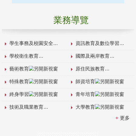
業務導覽
學生事務及校園安全
資訊教育及數位學習
學校衛生教育
國際及兩岸教育
藝術教育
原住民族教育
特殊教育
師資培育
終身學習
青年培育
技術及職業教育
大學教育
更多