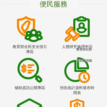
便民服務
教育部全民安全指引
人體研究倫理申訴
教育部社群
專區
返回最頂端
補助資訊公開專區
預告統計資料發布時
間表