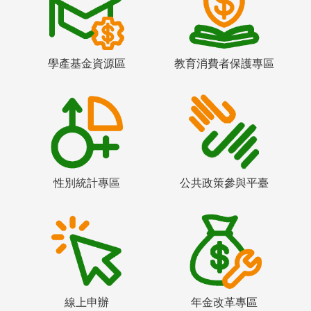
學產基金資源區
教育消費者保護專區
性別統計專區
公共政策參與平臺
線上申辦
年金改革專區