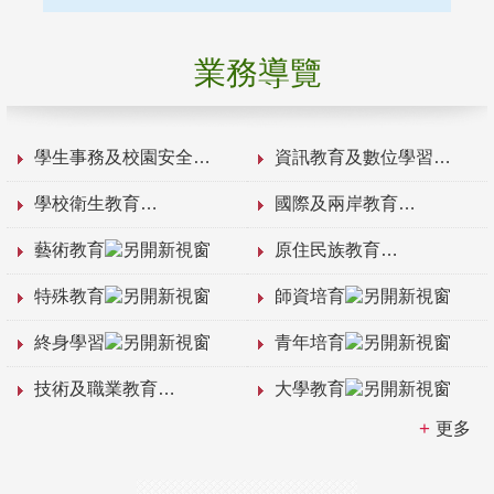
業務導覽
學生事務及校園安全
資訊教育及數位學習
學校衛生教育
國際及兩岸教育
藝術教育
原住民族教育
特殊教育
師資培育
終身學習
青年培育
技術及職業教育
大學教育
更多