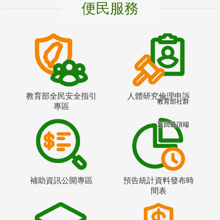
便民服務
教育部全民安全指引
人體研究倫理申訴
教育部社群
專區
返回最頂端
補助資訊公開專區
預告統計資料發布時
間表