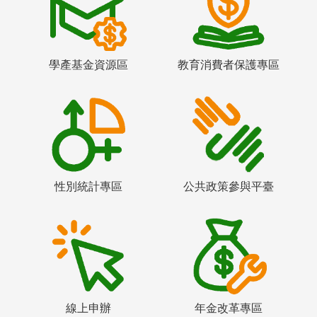
學產基金資源區
教育消費者保護專區
性別統計專區
公共政策參與平臺
線上申辦
年金改革專區