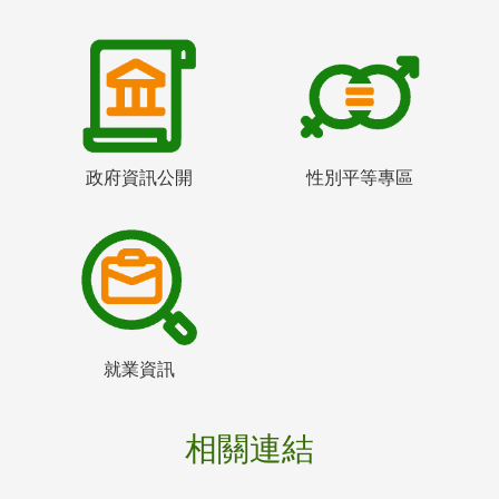
政府資訊公開
性別平等專區
就業資訊
相關連結