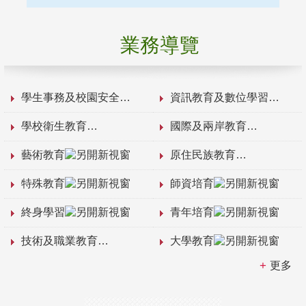
業務導覽
學生事務及校園安全
資訊教育及數位學習
學校衛生教育
國際及兩岸教育
藝術教育
原住民族教育
特殊教育
師資培育
終身學習
青年培育
技術及職業教育
大學教育
更多