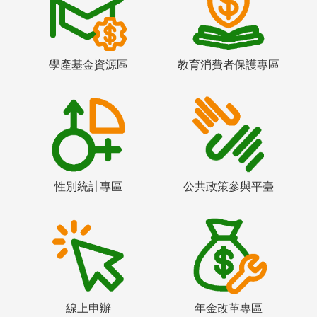
學產基金資源區
教育消費者保護專區
性別統計專區
公共政策參與平臺
線上申辦
年金改革專區