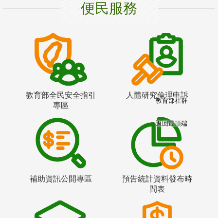
便民服務
教育部全民安全指引
人體研究倫理申訴
教育部社群
專區
返回最頂端
補助資訊公開專區
預告統計資料發布時
間表