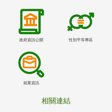
政府資訊公開
性別平等專區
就業資訊
相關連結