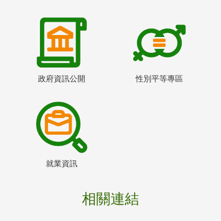
政府資訊公開
性別平等專區
就業資訊
相關連結