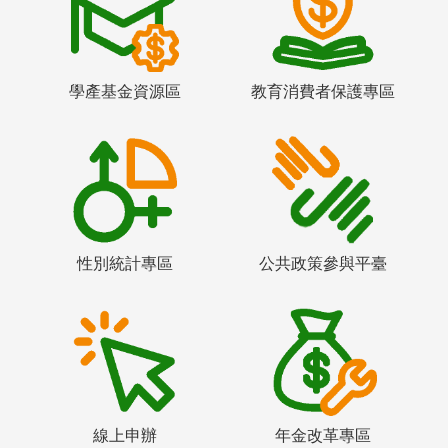
學產基金資源區
教育消費者保護專區
性別統計專區
公共政策參與平臺
線上申辦
年金改革專區