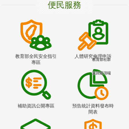
便民服務
教育部全民安全指引
人體研究倫理申訴
教育部社群
專區
返回最頂端
補助資訊公開專區
預告統計資料發布時
間表