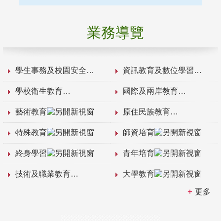
業務導覽
學生事務及校園安全
資訊教育及數位學習
學校衛生教育
國際及兩岸教育
藝術教育
原住民族教育
特殊教育
師資培育
終身學習
青年培育
技術及職業教育
大學教育
更多