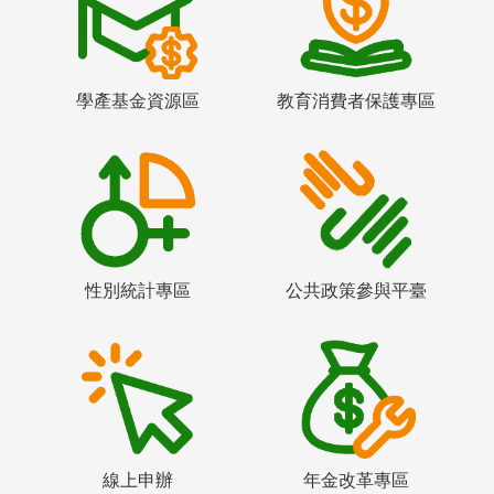
學產基金資源區
教育消費者保護專區
性別統計專區
公共政策參與平臺
線上申辦
年金改革專區