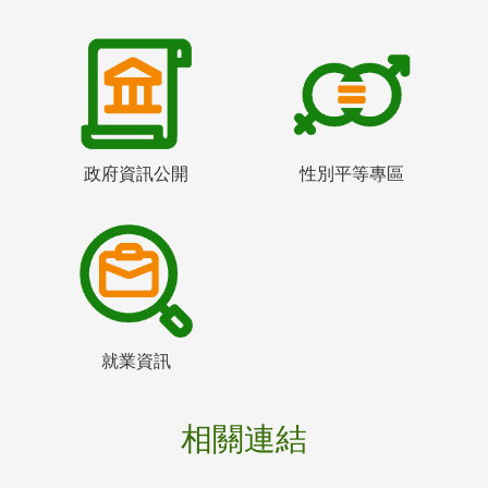
政府資訊公開
性別平等專區
就業資訊
相關連結