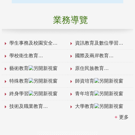
業務導覽
學生事務及校園安全
資訊教育及數位學習
學校衛生教育
國際及兩岸教育
藝術教育
原住民族教育
特殊教育
師資培育
終身學習
青年培育
技術及職業教育
大學教育
更多