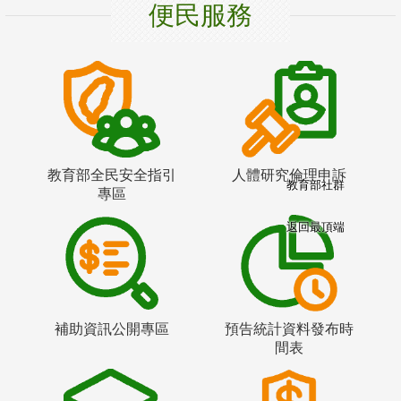
便民服務
教育部全民安全指引
人體研究倫理申訴
教育部社群
專區
返回最頂端
補助資訊公開專區
預告統計資料發布時
間表