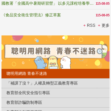
國教署「全國高中暑期研習營」 以多元課程培養學生瞭解誠信專業與倫理價值
115-08-05
《食品安全衛生管理法》修正草案
115-08-05
RSS
更多
聰明用網路 青春不迷路
「補課了沒？」人權及轉型正義教育專區
教育部全民安全指引專區
教育部詐騙防制專區