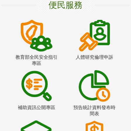
便民服務
教育部全民安全指引
人體研究倫理申訴
專區
補助資訊公開專區
預告統計資料發布時
間表