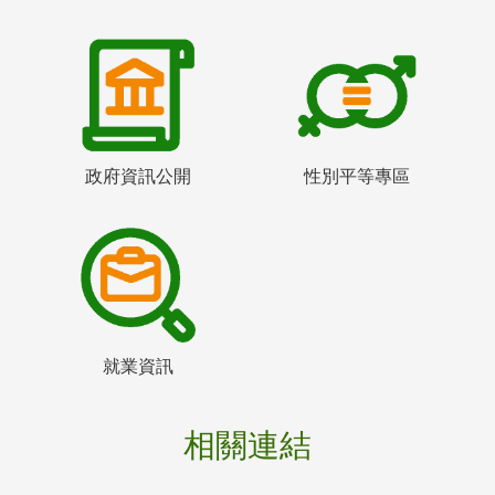
政府資訊公開
性別平等專區
就業資訊
相關連結