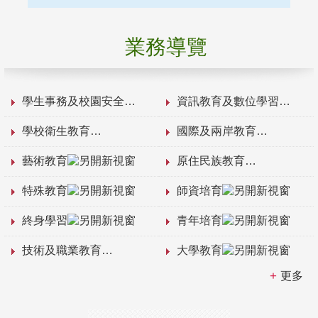
業務導覽
學生事務及校園安全
資訊教育及數位學習
學校衛生教育
國際及兩岸教育
藝術教育
原住民族教育
特殊教育
師資培育
終身學習
青年培育
技術及職業教育
大學教育
更多