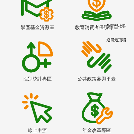
教育部社群
學產基金資源區
教育消費者保護專區
返回最頂端
性別統計專區
公共政策參與平臺
線上申辦
年金改革專區