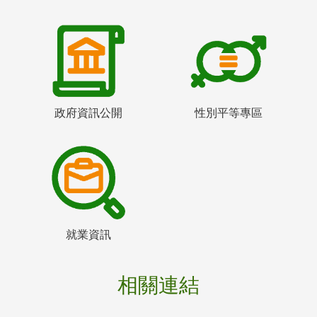
政府資訊公開
性別平等專區
就業資訊
相關連結