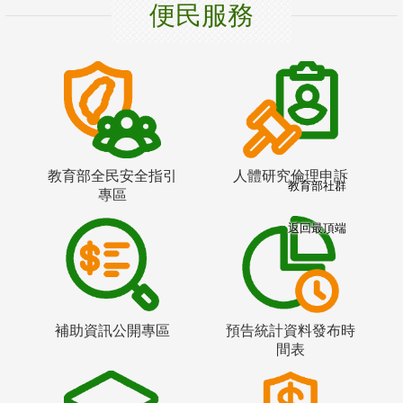
便民服務
教育部全民安全指引
人體研究倫理申訴
教育部社群
專區
返回最頂端
補助資訊公開專區
預告統計資料發布時
間表