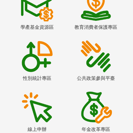
學產基金資源區
教育消費者保護專區
性別統計專區
公共政策參與平臺
線上申辦
年金改革專區