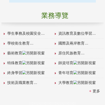
業務導覽
學生事務及校園安全
資訊教育及數位學習
學校衛生教育
國際及兩岸教育
藝術教育
原住民族教育
特殊教育
師資培育
終身學習
青年培育
技術及職業教育
大學教育
更多