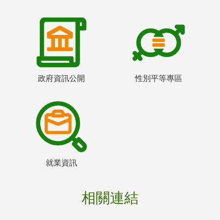
政府資訊公開
性別平等專區
就業資訊
相關連結