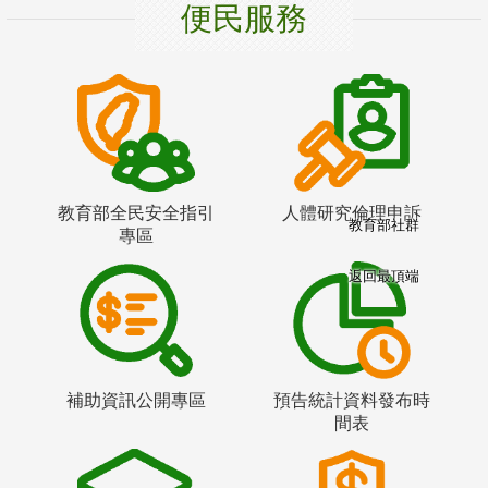
便民服務
教育部全民安全指引
人體研究倫理申訴
教育部社群
專區
返回最頂端
補助資訊公開專區
預告統計資料發布時
間表