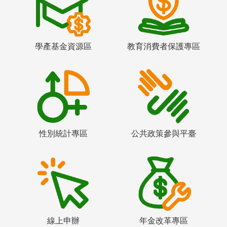
學產基金資源區
教育消費者保護專區
性別統計專區
公共政策參與平臺
線上申辦
年金改革專區