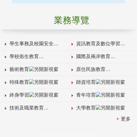
業務導覽
學生事務及校園安全
資訊教育及數位學習
學校衛生教育
國際及兩岸教育
藝術教育
原住民族教育
特殊教育
師資培育
終身學習
青年培育
技術及職業教育
大學教育
更多