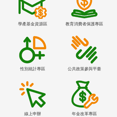
學產基金資源區
教育消費者保護專區
性別統計專區
公共政策參與平臺
線上申辦
年金改革專區