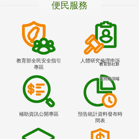
便民服務
教育部全民安全指引
人體研究倫理申訴
教育部社群
專區
返回最頂端
補助資訊公開專區
預告統計資料發布時
間表