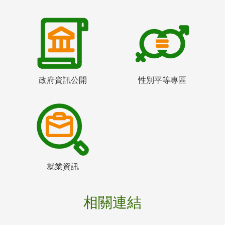
政府資訊公開
性別平等專區
就業資訊
相關連結