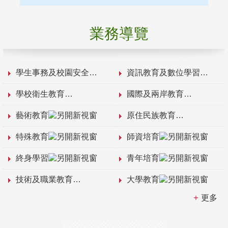
業務導覽
學生事務及校園安全
資訊教育及數位學習
學校衛生教育
國際及兩岸教育
藝術教育
原住民族教育
特殊教育
師資培育
終身學習
青年培育
技術及職業教育
大學教育
更多