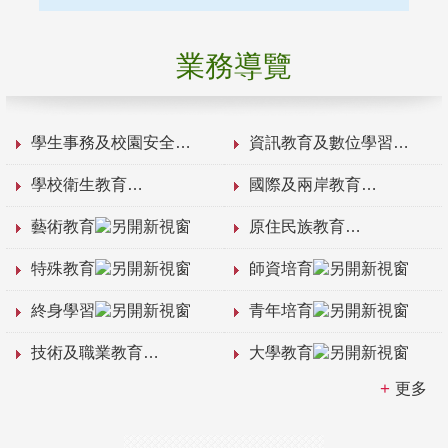
業務導覽
學生事務及校園安全
資訊教育及數位學習
學校衛生教育
國際及兩岸教育
藝術教育
原住民族教育
特殊教育
師資培育
終身學習
青年培育
技術及職業教育
大學教育
更多