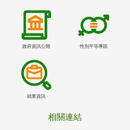
政府資訊公開
性別平等專區
就業資訊
相關連結