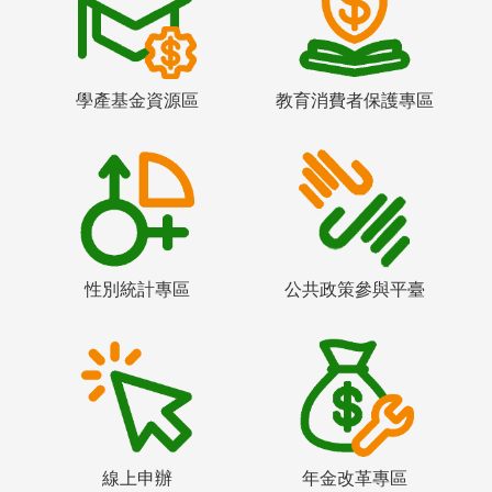
學產基金資源區
教育消費者保護專區
性別統計專區
公共政策參與平臺
線上申辦
年金改革專區