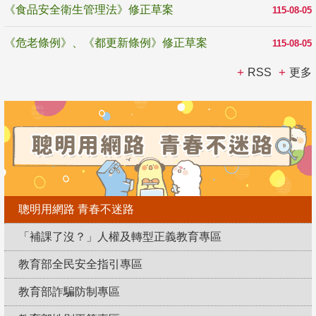
《食品安全衛生管理法》修正草案
115-08-05
《危老條例》、《都更新條例》修正草案
115-08-05
RSS
更多
聰明用網路 青春不迷路
「補課了沒？」人權及轉型正義教育專區
教育部全民安全指引專區
教育部詐騙防制專區