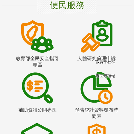
便民服務
教育部全民安全指引
人體研究倫理申訴
教育部社群
專區
返回最頂端
補助資訊公開專區
預告統計資料發布時
間表