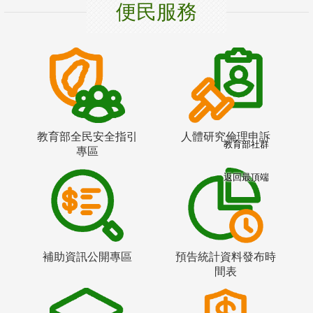
便民服務
教育部全民安全指引
人體研究倫理申訴
教育部社群
專區
返回最頂端
補助資訊公開專區
預告統計資料發布時
間表