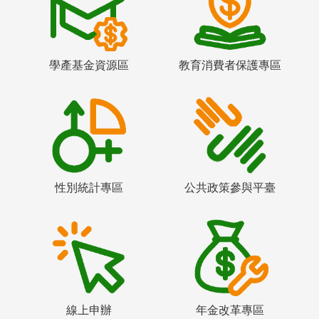
學產基金資源區
教育消費者保護專區
性別統計專區
公共政策參與平臺
線上申辦
年金改革專區