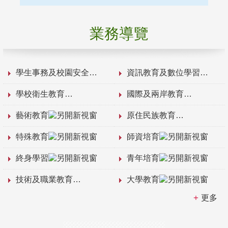
業務導覽
學生事務及校園安全
資訊教育及數位學習
學校衛生教育
國際及兩岸教育
藝術教育
原住民族教育
特殊教育
師資培育
終身學習
青年培育
技術及職業教育
大學教育
更多