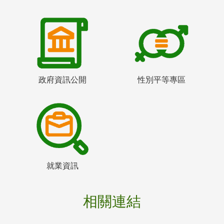
政府資訊公開
性別平等專區
就業資訊
相關連結