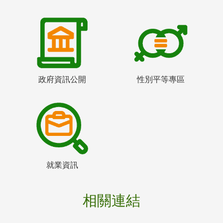
政府資訊公開
性別平等專區
就業資訊
相關連結