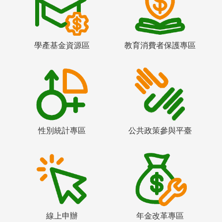
學產基金資源區
教育消費者保護專區
性別統計專區
公共政策參與平臺
線上申辦
年金改革專區