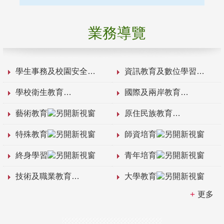
業務導覽
學生事務及校園安全
資訊教育及數位學習
學校衛生教育
國際及兩岸教育
藝術教育
原住民族教育
特殊教育
師資培育
終身學習
青年培育
技術及職業教育
大學教育
更多