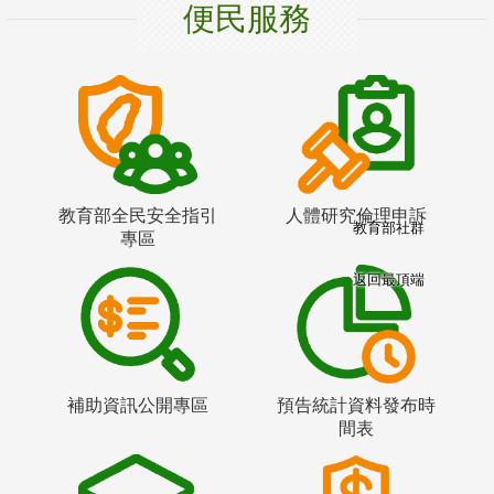
便民服務
教育部全民安全指引
人體研究倫理申訴
教育部社群
專區
返回最頂端
補助資訊公開專區
預告統計資料發布時
間表