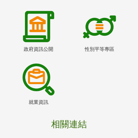
政府資訊公開
性別平等專區
就業資訊
相關連結