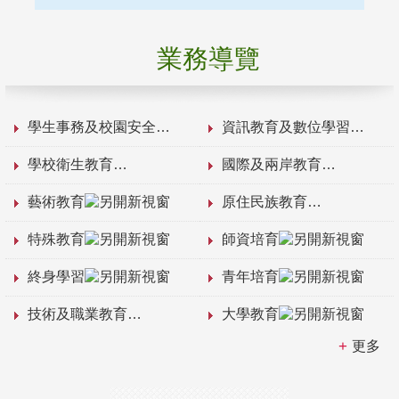
業務導覽
學生事務及校園安全
資訊教育及數位學習
學校衛生教育
國際及兩岸教育
藝術教育
原住民族教育
特殊教育
師資培育
終身學習
青年培育
技術及職業教育
大學教育
更多