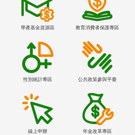
學產基金資源區
教育消費者保護專區
性別統計專區
公共政策參與平臺
線上申辦
年金改革專區