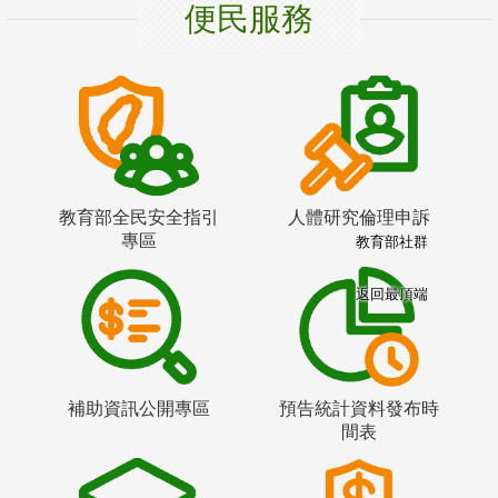
便民服務
教育部全民安全指引
人體研究倫理申訴
專區
教育部社群
返回最頂端
補助資訊公開專區
預告統計資料發布時
間表