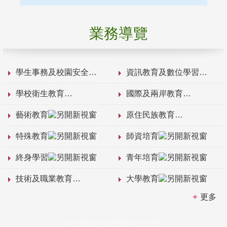
業務導覽
學生事務及校園安全
資訊教育及數位學習
學校衛生教育
國際及兩岸教育
藝術教育
原住民族教育
特殊教育
師資培育
終身學習
青年培育
技術及職業教育
大學教育
更多