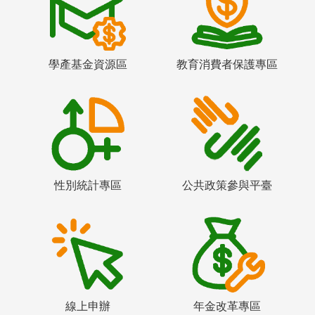
學產基金資源區
教育消費者保護專區
性別統計專區
公共政策參與平臺
線上申辦
年金改革專區