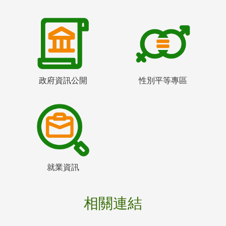
政府資訊公開
性別平等專區
就業資訊
相關連結