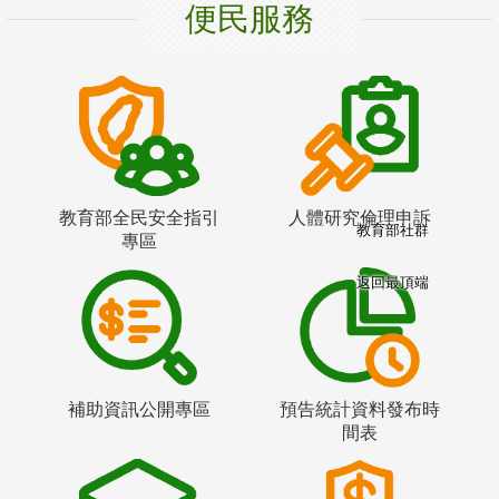
便民服務
教育部全民安全指引
人體研究倫理申訴
教育部社群
專區
返回最頂端
補助資訊公開專區
預告統計資料發布時
間表