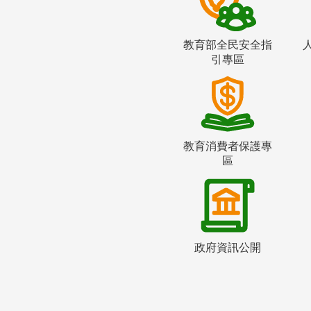
教育部全民安全指
引專區
教育消費者保護專
區
政府資訊公開