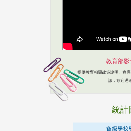
教育部影
提供教育相關政策說明、宣導
訊，歡迎踴
統計