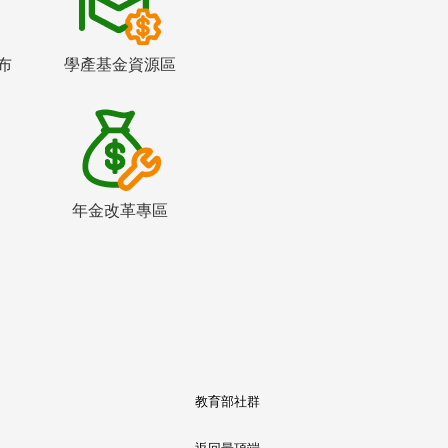
布
學產基金資源區
年金改革專區
教育部社群