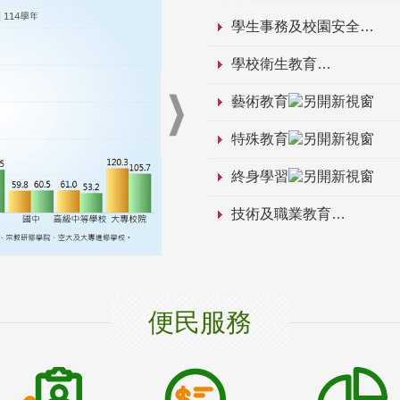
學生事務及校園安全
學校衛生教育
藝術教育
特殊教育
終身學習
技術及職業教育
便民服務