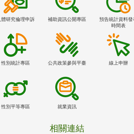
人體研究倫理申訴
補助資訊公開專區
預告統計資料發
時間表
性別統計專區
公共政策參與平臺
線上申辦
性別平等專區
就業資訊
相關連結