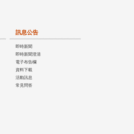
訊息公告
即時新聞
即時新聞澄清
電子布告欄
資料下載
活動訊息
常見問答