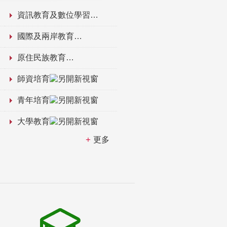
資訊教育及數位學習
國際及兩岸教育
原住民族教育
師資培育
青年培育
大學教育
更多