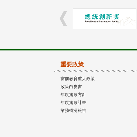
重要政策
當前教育重大政策
政策白皮書
年度施政方針
年度施政計畫
業務概況報告