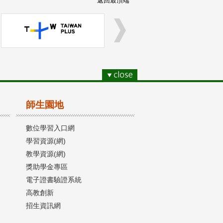
返回最頂端
師生園地
數位學習入口網
學習資源(網)
教學資源(網)
獎助學金專區
電子證書驗證系統
高教創新
招生資訊網