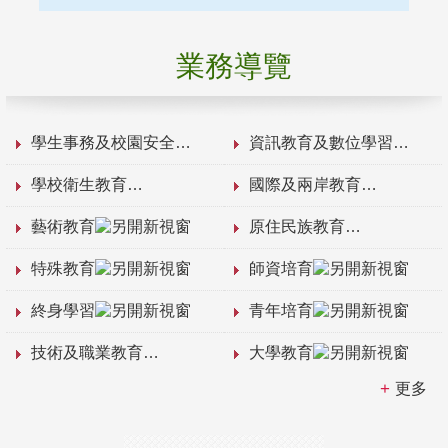
業務導覽
學生事務及校園安全
資訊教育及數位學習
學校衛生教育
國際及兩岸教育
藝術教育
原住民族教育
特殊教育
師資培育
終身學習
青年培育
技術及職業教育
大學教育
更多