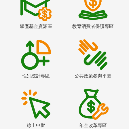
學產基金資源區
教育消費者保護專區
性別統計專區
公共政策參與平臺
線上申辦
年金改革專區