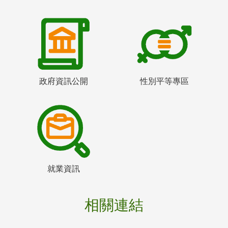
政府資訊公開
性別平等專區
就業資訊
相關連結