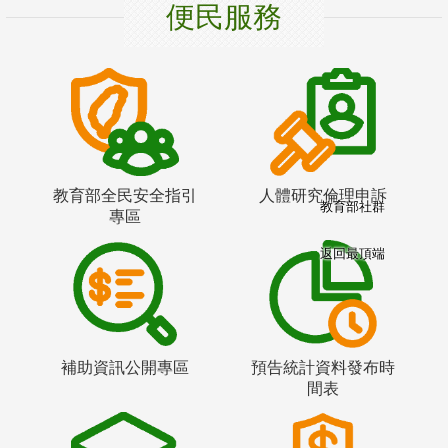
便民服務
教育部全民安全指引
人體研究倫理申訴
教育部社群
專區
返回最頂端
補助資訊公開專區
預告統計資料發布時
間表