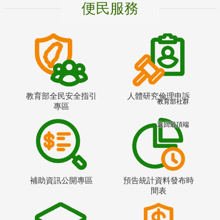
便民服務
教育部全民安全指引
人體研究倫理申訴
教育部社群
專區
返回最頂端
補助資訊公開專區
預告統計資料發布時
間表