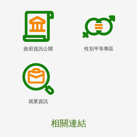
政府資訊公開
性別平等專區
就業資訊
相關連結