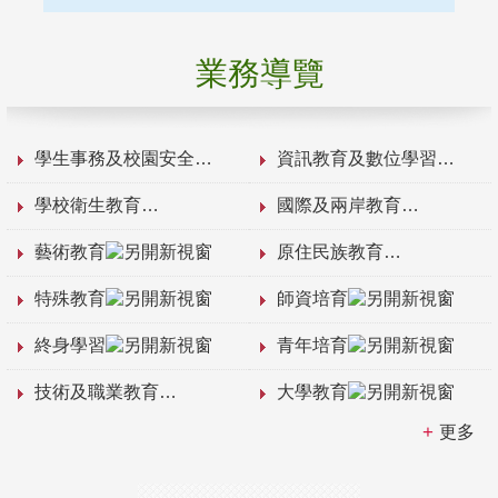
業務導覽
學生事務及校園安全
資訊教育及數位學習
學校衛生教育
國際及兩岸教育
藝術教育
原住民族教育
特殊教育
師資培育
終身學習
青年培育
技術及職業教育
大學教育
更多