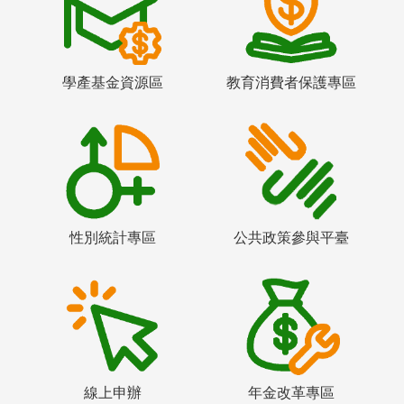
學產基金資源區
教育消費者保護專區
性別統計專區
公共政策參與平臺
線上申辦
年金改革專區