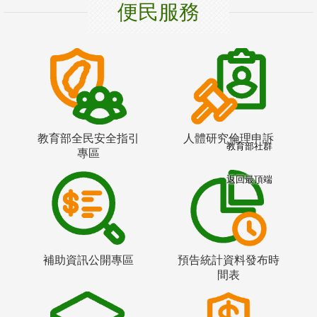
便民服務
教育部全民安全指引
人體研究倫理申訴
教育部社群
專區
返回最頂端
補助資訊公開專區
預告統計資料發布時
間表