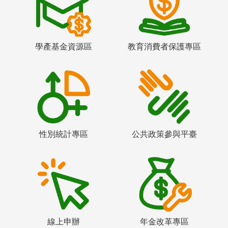
學產基金資源區
教育消費者保護專區
性別統計專區
公共政策參與平臺
線上申辦
年金改革專區