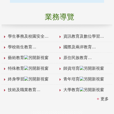
業務導覽
學生事務及校園安全
資訊教育及數位學習
學校衛生教育
國際及兩岸教育
藝術教育
原住民族教育
特殊教育
師資培育
終身學習
青年培育
技術及職業教育
大學教育
更多