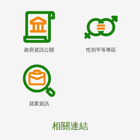
政府資訊公開
性別平等專區
就業資訊
相關連結