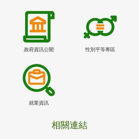
政府資訊公開
性別平等專區
就業資訊
相關連結