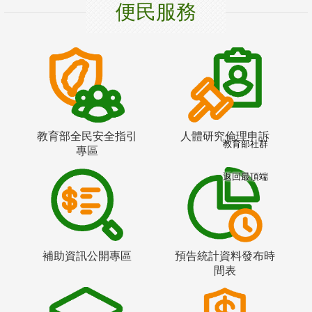
便民服務
教育部全民安全指引
人體研究倫理申訴
教育部社群
專區
返回最頂端
補助資訊公開專區
預告統計資料發布時
間表