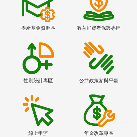
學產基金資源區
教育消費者保護專區
性別統計專區
公共政策參與平臺
線上申辦
年金改革專區