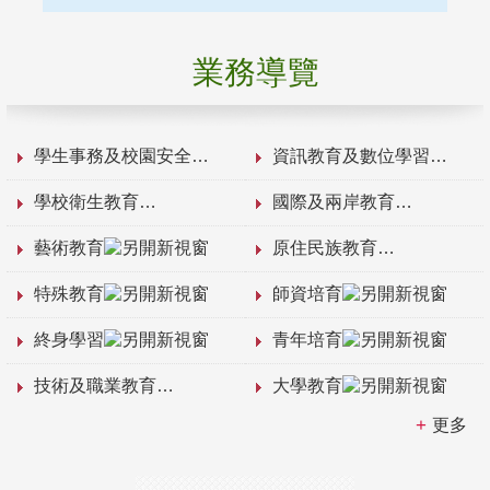
業務導覽
學生事務及校園安全
資訊教育及數位學習
學校衛生教育
國際及兩岸教育
藝術教育
原住民族教育
特殊教育
師資培育
終身學習
青年培育
技術及職業教育
大學教育
更多