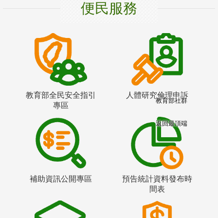
便民服務
教育部全民安全指引
人體研究倫理申訴
教育部社群
專區
返回最頂端
補助資訊公開專區
預告統計資料發布時
間表