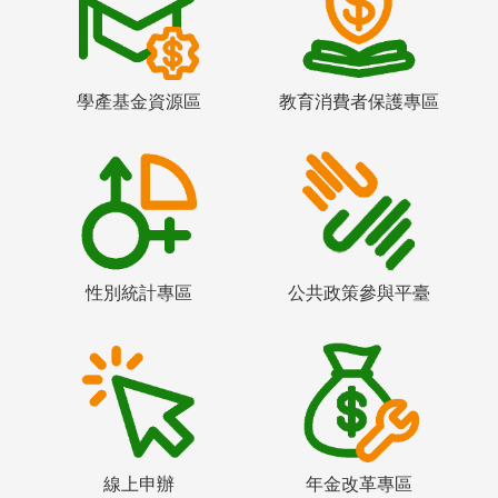
學產基金資源區
教育消費者保護專區
性別統計專區
公共政策參與平臺
線上申辦
年金改革專區