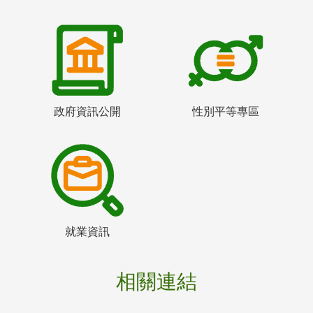
政府資訊公開
性別平等專區
就業資訊
相關連結