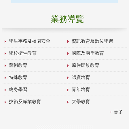
業務導覽
學生事務及校園安全
資訊教育及數位學習
學校衛生教育
國際及兩岸教育
藝術教育
原住民族教育
特殊教育
師資培育
終身學習
青年培育
技術及職業教育
大學教育
更多