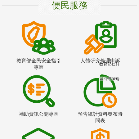
便民服務
教育部全民安全指引
人體研究倫理申訴
教育部社群
專區
返回最頂端
補助資訊公開專區
預告統計資料發布時
間表