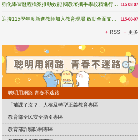
強化學習歷程檔案推動效能 國教署攜手學校精進行政與教學支持
115-08-07
迎接115學年度新進教師加入教育現場 啟動全面支持陪伴
115-08-07
RSS
更多
聰明用網路 青春不迷路
「補課了沒？」人權及轉型正義教育專區
教育部全民安全指引專區
教育部詐騙防制專區