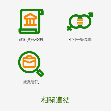
政府資訊公開
性別平等專區
就業資訊
相關連結