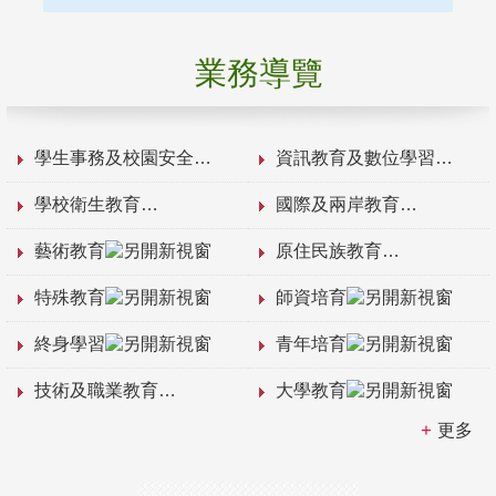
業務導覽
學生事務及校園安全
資訊教育及數位學習
學校衛生教育
國際及兩岸教育
藝術教育
原住民族教育
特殊教育
師資培育
終身學習
青年培育
技術及職業教育
大學教育
更多