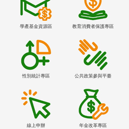
學產基金資源區
教育消費者保護專區
性別統計專區
公共政策參與平臺
線上申辦
年金改革專區