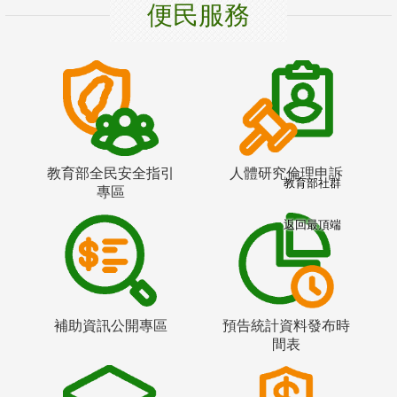
便民服務
教育部全民安全指引
人體研究倫理申訴
教育部社群
專區
返回最頂端
補助資訊公開專區
預告統計資料發布時
間表