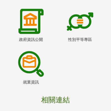
政府資訊公開
性別平等專區
就業資訊
相關連結