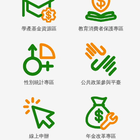
學產基金資源區
教育消費者保護專區
性別統計專區
公共政策參與平臺
線上申辦
年金改革專區