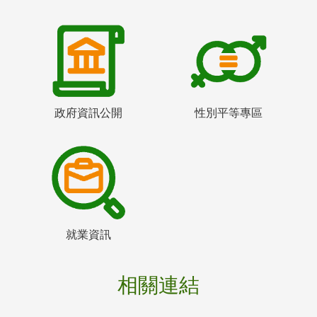
政府資訊公開
性別平等專區
就業資訊
相關連結