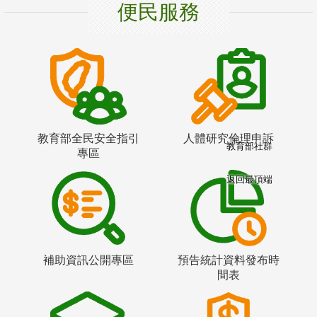
便民服務
教育部全民安全指引
人體研究倫理申訴
教育部社群
專區
返回最頂端
補助資訊公開專區
預告統計資料發布時
間表