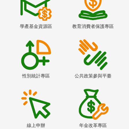
學產基金資源區
教育消費者保護專區
性別統計專區
公共政策參與平臺
線上申辦
年金改革專區