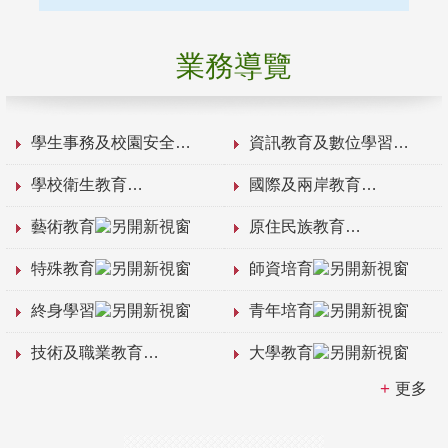
業務導覽
學生事務及校園安全
資訊教育及數位學習
學校衛生教育
國際及兩岸教育
藝術教育
原住民族教育
特殊教育
師資培育
終身學習
青年培育
技術及職業教育
大學教育
更多