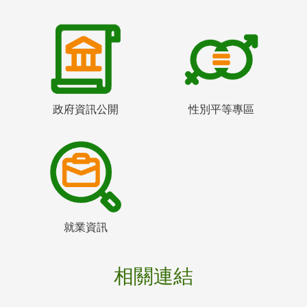
政府資訊公開
性別平等專區
就業資訊
相關連結