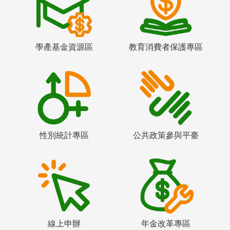
學產基金資源區
教育消費者保護專區
性別統計專區
公共政策參與平臺
線上申辦
年金改革專區