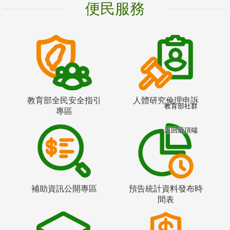
便民服務
教育部全民安全指引
人體研究倫理申訴
教育部社群
專區
返回最頂端
補助資訊公開專區
預告統計資料發布時
間表