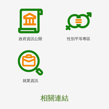
政府資訊公開
性別平等專區
就業資訊
相關連結