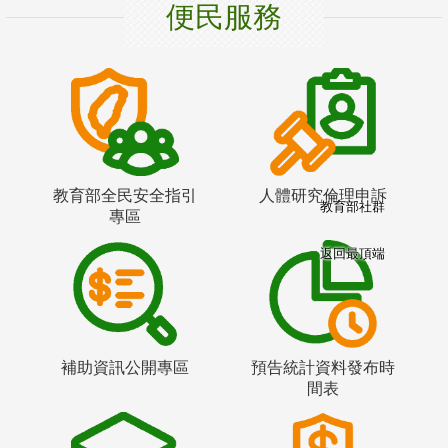
便民服務
教育部全民安全指引
人體研究倫理申訴
教育部社群
專區
返回最頂端
補助資訊公開專區
預告統計資料發布時
間表