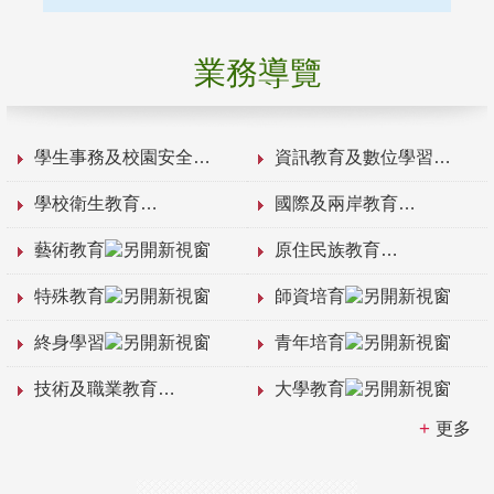
業務導覽
學生事務及校園安全
資訊教育及數位學習
學校衛生教育
國際及兩岸教育
藝術教育
原住民族教育
特殊教育
師資培育
終身學習
青年培育
技術及職業教育
大學教育
更多