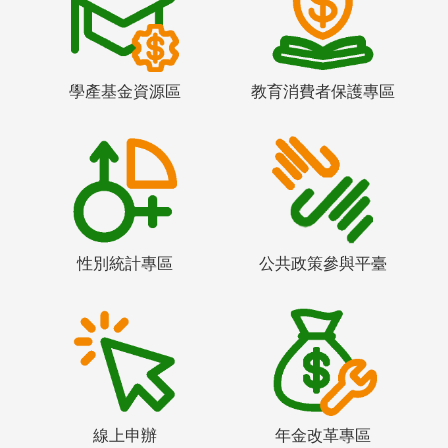
學產基金資源區
教育消費者保護專區
性別統計專區
公共政策參與平臺
線上申辦
年金改革專區