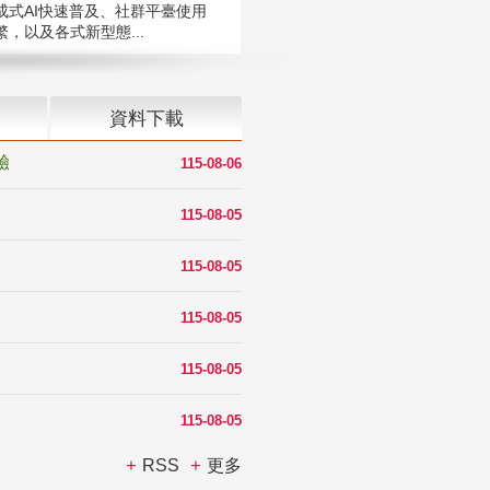
成式AI快速普及、社群平臺使用
，以及各式新型態...
資料下載
驗
115-08-06
115-08-05
115-08-05
115-08-05
115-08-05
115-08-05
RSS
更多