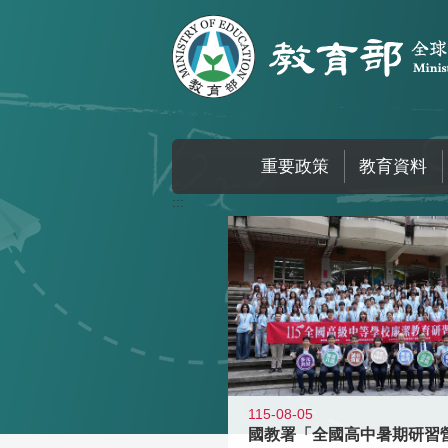
跳到主要內容區塊
重要政策
教育資料
:::
115-08-05