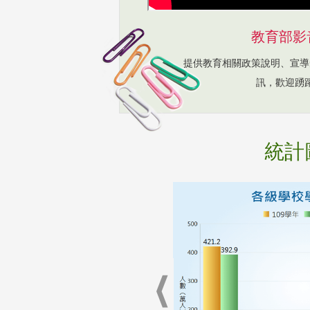
教育部影
提供教育相關政策說明、宣導
訊，歡迎踴
統計