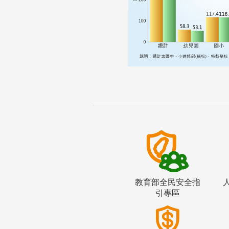
教育部全民安全指
引專區