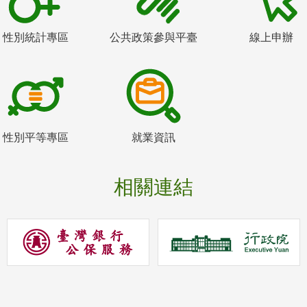
性別統計專區
公共政策參與平臺
線上申辦
性別平等專區
就業資訊
相關連結