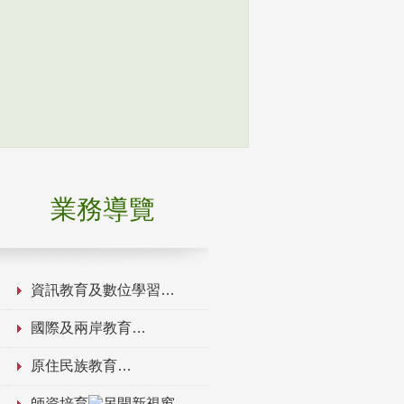
業務導覽
資訊教育及數位學習
國際及兩岸教育
原住民族教育
師資培育