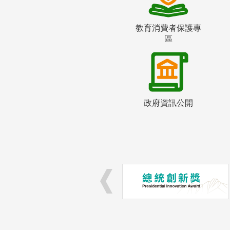
教育消費者保護專
區
政府資訊公開