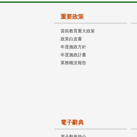
重要政策
當前教育重大政策
政策白皮書
年度施政方針
年度施政計畫
業務概況報告
電子辭典
電子辭典簡介