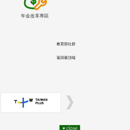
年金改革專區
教育部社群
返回最頂端