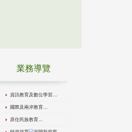
業務導覽
資訊教育及數位學習
國際及兩岸教育
原住民族教育
師資培育