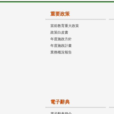
重要政策
當前教育重大政策
政策白皮書
年度施政方針
年度施政計畫
業務概況報告
電子辭典
電子辭典簡介