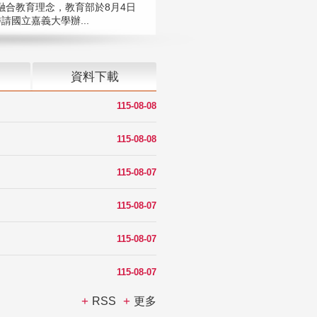
融合教育理念，教育部於8月4日
請國立嘉義大學辦...
資料下載
115-08-08
115-08-08
115-08-07
115-08-07
115-08-07
115-08-07
RSS
更多