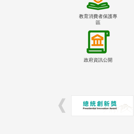
教育消費者保護專
區
政府資訊公開