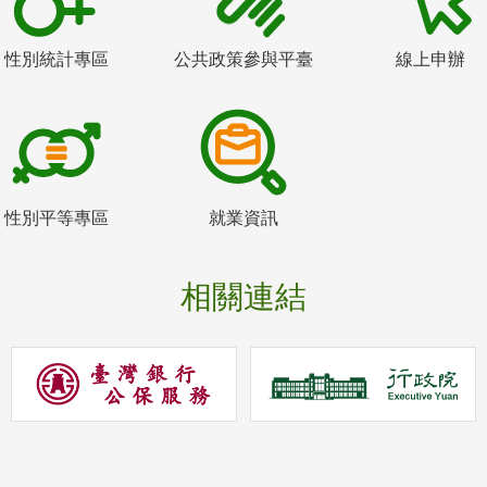
性別統計專區
公共政策參與平臺
線上申辦
性別平等專區
就業資訊
相關連結