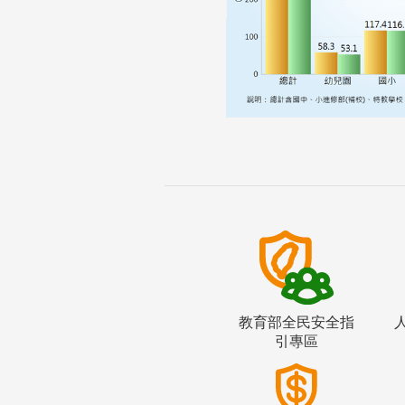
教育部全民安全指
引專區