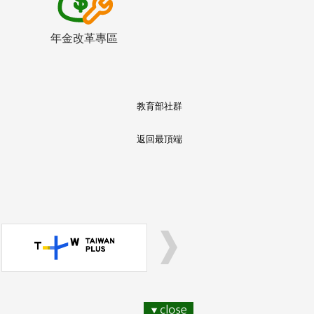
年金改革專區
教育部社群
返回最頂端