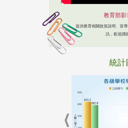
教育部影
提供教育相關政策說明、宣導
訊，歡迎踴
統計