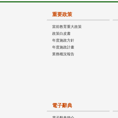
重要政策
當前教育重大政策
政策白皮書
年度施政方針
年度施政計畫
業務概況報告
電子辭典
電子辭典簡介