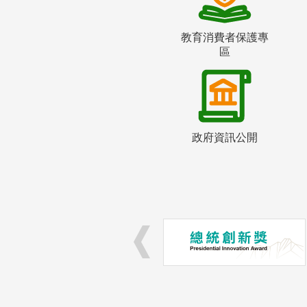
教育消費者保護專
區
政府資訊公開