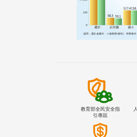
教育部全民安全指
引專區