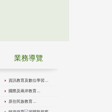
業務導覽
資訊教育及數位學習
國際及兩岸教育
原住民族教育
師資培育