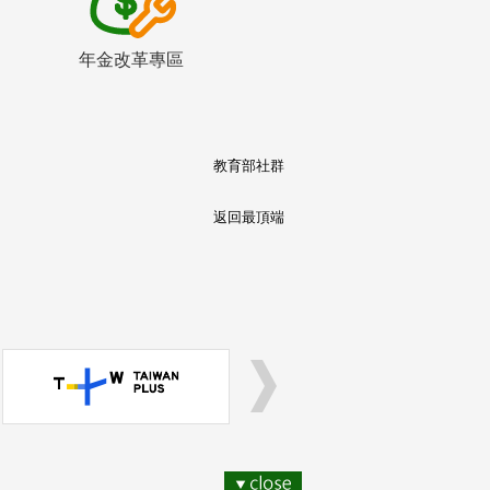
年金改革專區
教育部社群
返回最頂端