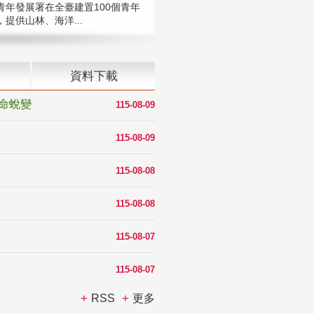
青年發展署在全臺建置100個青年
提供山林、海洋...
資料下載
命蛻變
115-08-09
115-08-09
115-08-08
115-08-08
115-08-07
115-08-07
RSS
更多