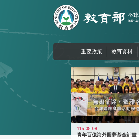
跳到主要內容區塊
重要政策
教育資料
:::
115-08-09