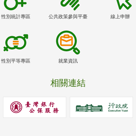
性別統計專區
公共政策參與平臺
線上申辦
性別平等專區
就業資訊
相關連結