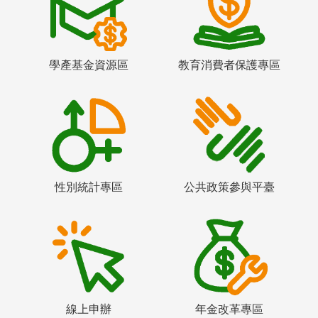
學產基金資源區
教育消費者保護專區
性別統計專區
公共政策參與平臺
線上申辦
年金改革專區