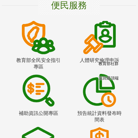
便民服務
教育部全民安全指引
人體研究倫理申訴
教育部社群
專區
返回最頂端
補助資訊公開專區
預告統計資料發布時
間表