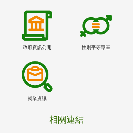
政府資訊公開
性別平等專區
就業資訊
相關連結