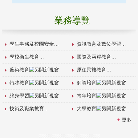
業務導覽
學生事務及校園安全
資訊教育及數位學習
學校衛生教育
國際及兩岸教育
藝術教育
原住民族教育
特殊教育
師資培育
終身學習
青年培育
技術及職業教育
大學教育
更多