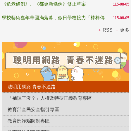
《危老條例》、《都更新條例》修正草案
115-08-05
學校藝術嘉年華圓滿落幕，假日學校接力「棒棒傳美感」
115-08-05
RSS
更多
聰明用網路 青春不迷路
「補課了沒？」人權及轉型正義教育專區
教育部全民安全指引專區
教育部詐騙防制專區