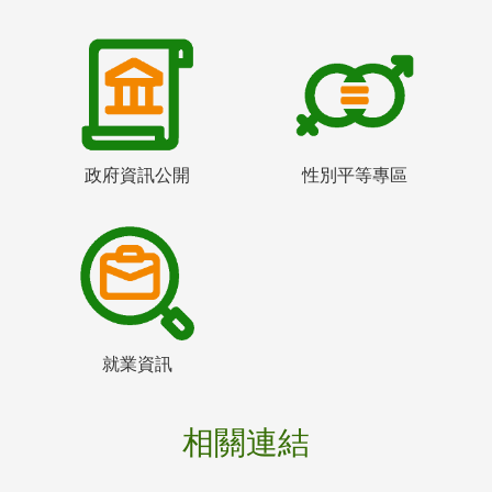
政府資訊公開
性別平等專區
就業資訊
相關連結