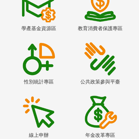
學產基金資源區
教育消費者保護專區
性別統計專區
公共政策參與平臺
線上申辦
年金改革專區