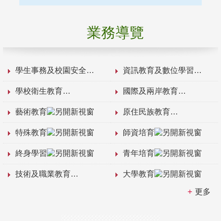
業務導覽
學生事務及校園安全
資訊教育及數位學習
學校衛生教育
國際及兩岸教育
藝術教育
原住民族教育
特殊教育
師資培育
終身學習
青年培育
技術及職業教育
大學教育
更多