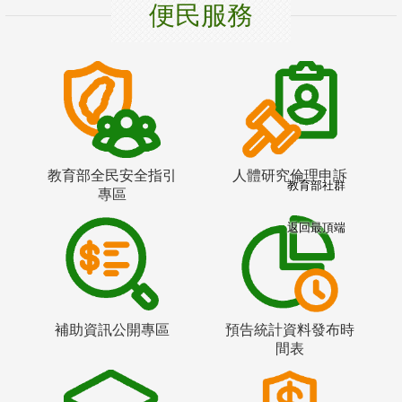
便民服務
教育部全民安全指引
人體研究倫理申訴
教育部社群
專區
返回最頂端
補助資訊公開專區
預告統計資料發布時
間表