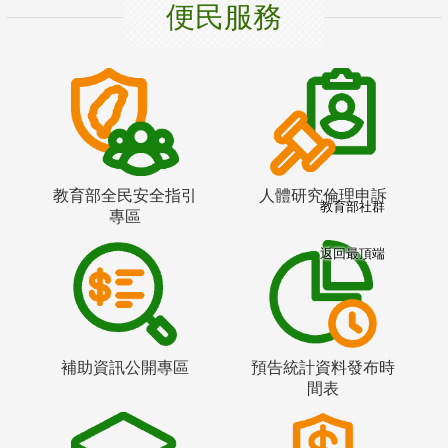
便民服務
教育部全民安全指引
人體研究倫理申訴
教育部社群
專區
返回最頂端
補助資訊公開專區
預告統計資料發布時
間表