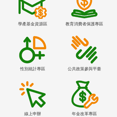
學產基金資源區
教育消費者保護專區
性別統計專區
公共政策參與平臺
線上申辦
年金改革專區