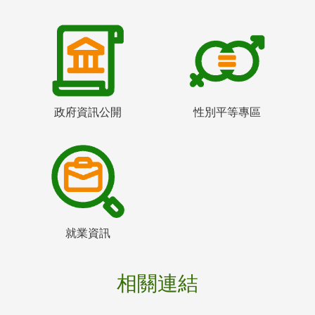
政府資訊公開
性別平等專區
就業資訊
相關連結