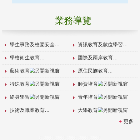
業務導覽
學生事務及校園安全
資訊教育及數位學習
學校衛生教育
國際及兩岸教育
藝術教育
原住民族教育
特殊教育
師資培育
終身學習
青年培育
技術及職業教育
大學教育
更多