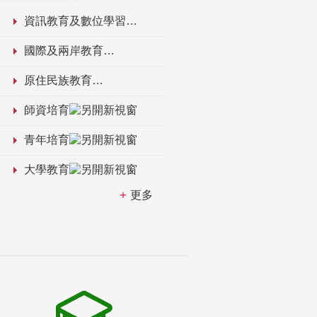
資訊教育及數位學習
國際及兩岸教育
原住民族教育
師資培育
青年培育
大學教育
更多