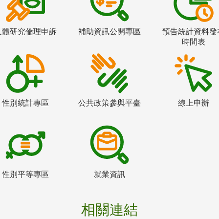
人體研究倫理申訴
補助資訊公開專區
預告統計資料發
時間表
性別統計專區
公共政策參與平臺
線上申辦
性別平等專區
就業資訊
相關連結