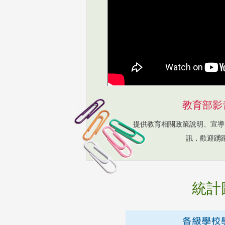
教育部影
提供教育相關政策說明、宣導
訊，歡迎踴
統計