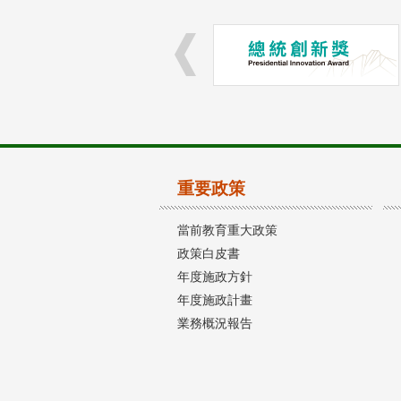
重要政策
當前教育重大政策
政策白皮書
年度施政方針
年度施政計畫
業務概況報告