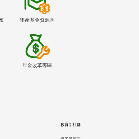
布
學產基金資源區
年金改革專區
教育部社群