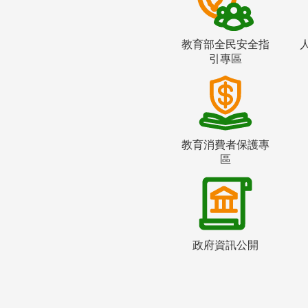
教育部全民安全指
引專區
教育消費者保護專
區
政府資訊公開