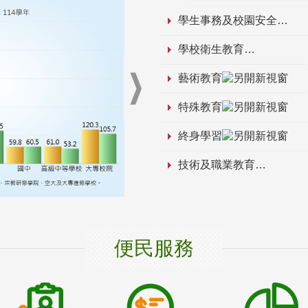
學生事務及校園安全
學校衛生教育
藝術教育
特殊教育
終身學習
技術及職業教育
便民服務