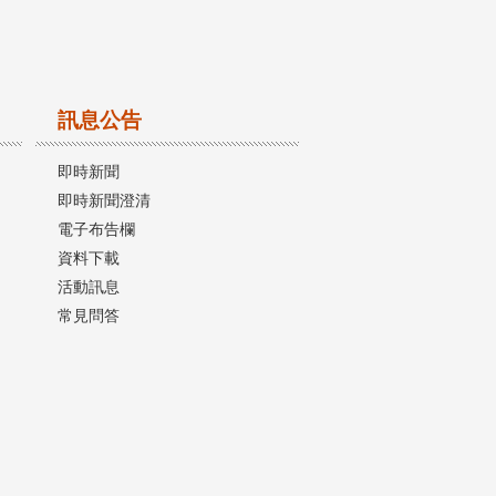
訊息公告
即時新聞
即時新聞澄清
電子布告欄
資料下載
活動訊息
常見問答