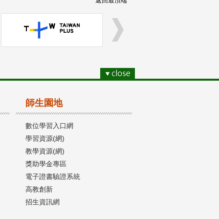
返回最頂端
師生園地
數位學習入口網
學習資源(網)
教學資源(網)
獎助學金專區
電子證書驗證系統
高教創新
招生資訊網