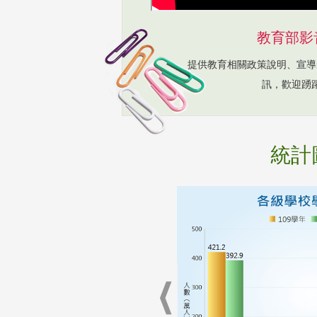
教育部影
提供教育相關政策說明、宣導
訊，歡迎踴
統計