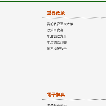
重要政策
當前教育重大政策
政策白皮書
年度施政方針
年度施政計畫
業務概況報告
電子辭典
電子辭典簡介