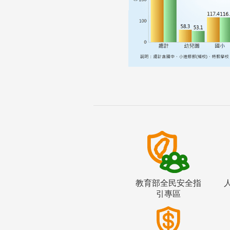
教育部全民安全指
引專區