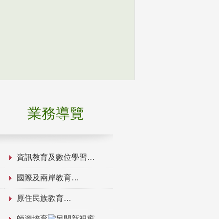
業務導覽
資訊教育及數位學習
國際及兩岸教育
原住民族教育
師資培育