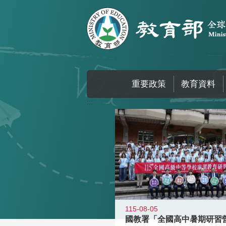
跳到主要內容區塊
重要政策
教育資料
:::
115-08-05