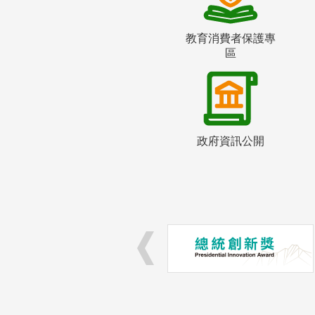
教育消費者保護專
區
政府資訊公開