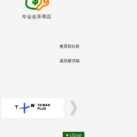
年金改革專區
教育部社群
返回最頂端