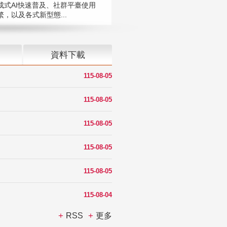
成式AI快速普及、社群平臺使用
，以及各式新型態...
資料下載
115-08-05
115-08-05
115-08-05
115-08-05
115-08-05
115-08-04
RSS
更多