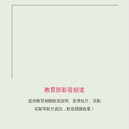
教育部影音頻道
提供教育相關政策說明、宣導短片、活動
花絮等影片資訊，歡迎踴躍收看！