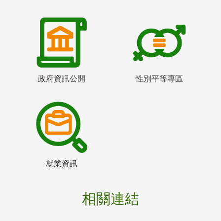
政府資訊公開
性別平等專區
就業資訊
相關連結