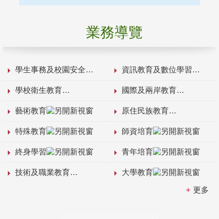
業務導覽
學生事務及校園安全
資訊教育及數位學習
學校衛生教育
國際及兩岸教育
藝術教育
原住民族教育
特殊教育
師資培育
終身學習
青年培育
技術及職業教育
大學教育
更多