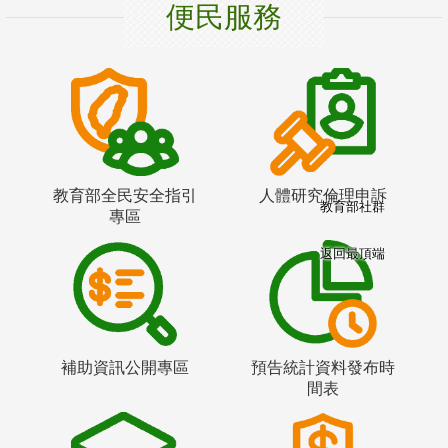
便民服務
教育部全民安全指引
人體研究倫理申訴
教育部社群
專區
返回最頂端
補助資訊公開專區
預告統計資料發布時
間表