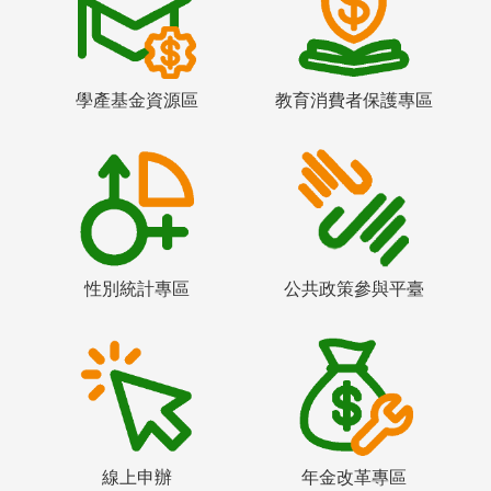
學產基金資源區
教育消費者保護專區
性別統計專區
公共政策參與平臺
線上申辦
年金改革專區