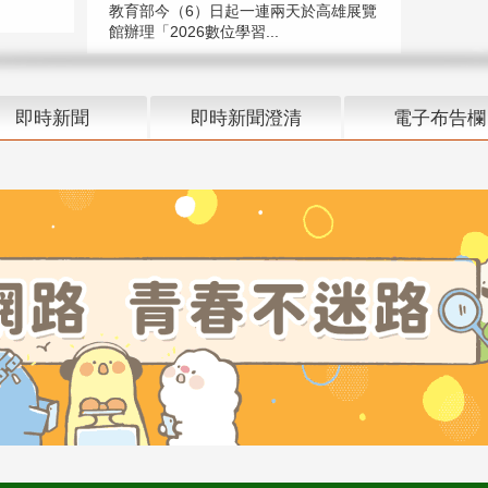
教育部今（6）日起一連兩天於高雄展覽
館辦理「2026數位學習...
即時新聞
即時新聞澄清
電子布告欄