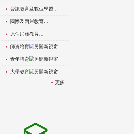
資訊教育及數位學習
國際及兩岸教育
原住民族教育
師資培育
青年培育
大學教育
更多