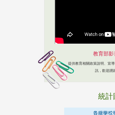
教育部影
提供教育相關政策說明、宣導
訊，歡迎踴
統計