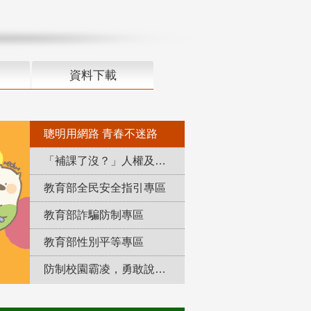
資料下載
聰明用網路 青春不迷路
「補課了沒？」人權及轉型正義教育專區
教育部全民安全指引專區
教育部詐騙防制專區
教育部性別平等專區
防制校園霸凌，勇敢說出來！