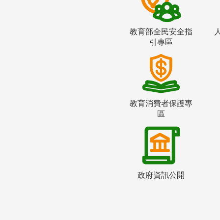
教育部全民安全指
引專區
教育消費者保護專
區
政府資訊公開