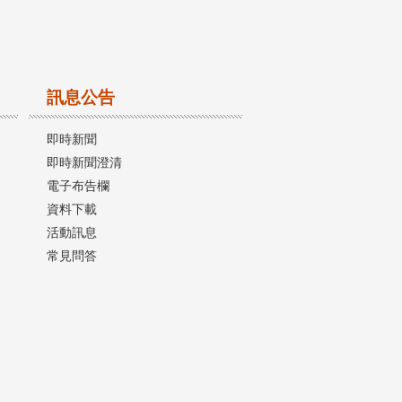
訊息公告
即時新聞
即時新聞澄清
電子布告欄
資料下載
活動訊息
常見問答