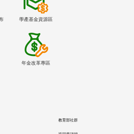
布
學產基金資源區
年金改革專區
教育部社群