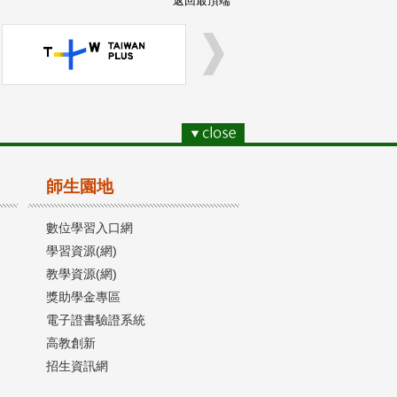
返回最頂端
師生園地
數位學習入口網
學習資源(網)
教學資源(網)
獎助學金專區
電子證書驗證系統
高教創新
招生資訊網