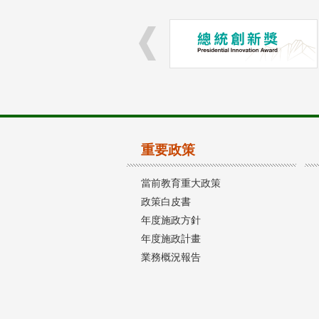
重要政策
當前教育重大政策
政策白皮書
年度施政方針
年度施政計畫
業務概況報告