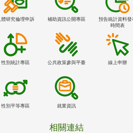
人體研究倫理申訴
補助資訊公開專區
預告統計資料發
時間表
性別統計專區
公共政策參與平臺
線上申辦
性別平等專區
就業資訊
相關連結