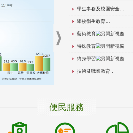
學生事務及校園安全
學校衛生教育
藝術教育
特殊教育
終身學習
技術及職業教育
便民服務