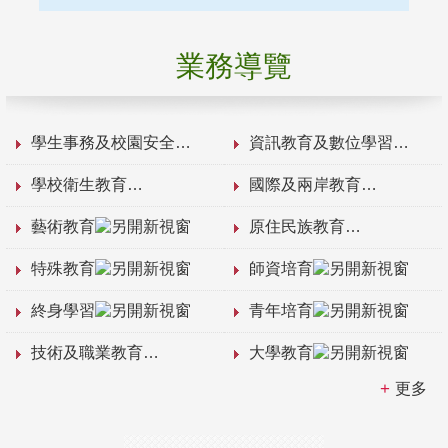
業務導覽
學生事務及校園安全
資訊教育及數位學習
學校衛生教育
國際及兩岸教育
藝術教育
原住民族教育
特殊教育
師資培育
終身學習
青年培育
技術及職業教育
大學教育
更多