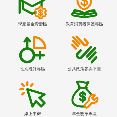
學產基金資源區
教育消費者保護專區
性別統計專區
公共政策參與平臺
線上申辦
年金改革專區