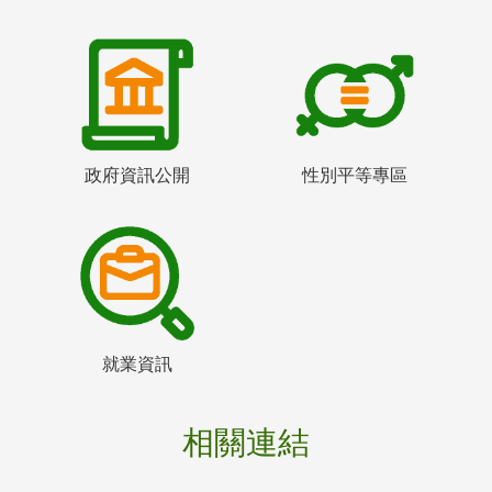
政府資訊公開
性別平等專區
就業資訊
相關連結