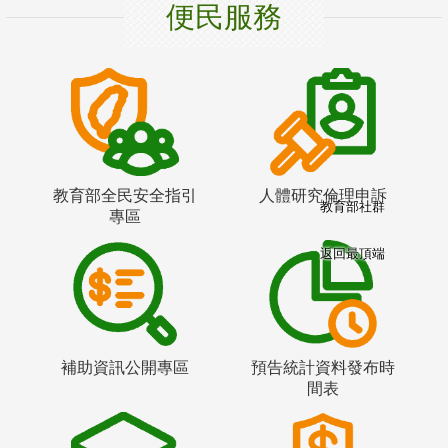
便民服務
教育部全民安全指引
人體研究倫理申訴
教育部社群
專區
返回最頂端
補助資訊公開專區
預告統計資料發布時
間表