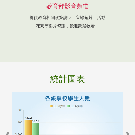
教育部影音頻道
提供教育相關政策說明、宣導短片、活動
花絮等影片資訊，歡迎踴躍收看！
統計圖表