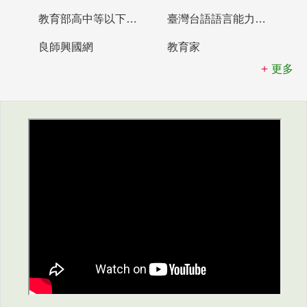
教育部高中等以下學校及幼兒園教師資格檢定考試
臺灣台語語言能力認證網站
良師興國網
教育家
更多