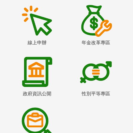
線上申辦
年金改革專區
政府資訊公開
性別平等專區