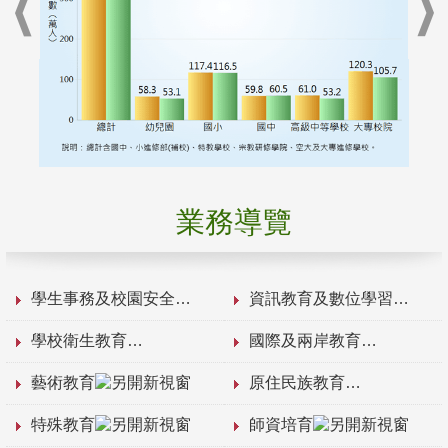
業務導覽
學生事務及校園安全
資訊教育及數位學習
學校衛生教育
國際及兩岸教育
藝術教育
原住民族教育
特殊教育
師資培育