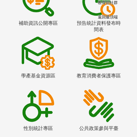
教育部社群
返回最頂端
補助資訊公開專區
預告統計資料發布時
間表
學產基金資源區
教育消費者保護專區
性別統計專區
公共政策參與平臺