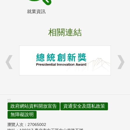
就業資訊
相關連結
:::
政府網站資料開放宣告
資通安全及隱私政策
無障礙說明
瀏覽人次：
27065002