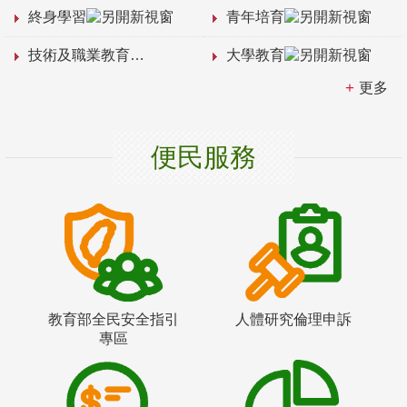
終身學習
青年培育
技術及職業教育
大學教育
更多
便民服務
教育部全民安全指引
人體研究倫理申訴
專區