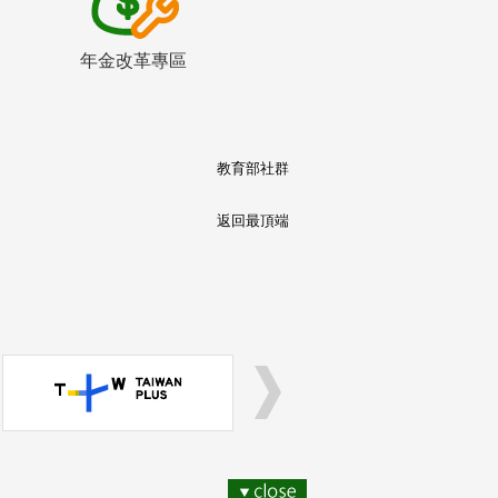
年金改革專區
教育部社群
返回最頂端