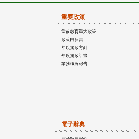
重要政策
當前教育重大政策
政策白皮書
年度施政方針
年度施政計畫
業務概況報告
電子辭典
電子辭典簡介