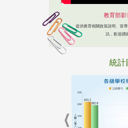
教育部影
提供教育相關政策說明、宣導
訊，歡迎踴
統計