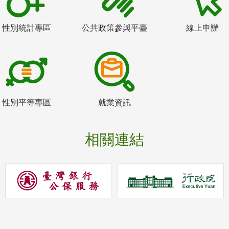
性別統計專區
公共政策參與平臺
線上申辦
性別平等專區
就業資訊
相關連結