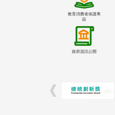
教育消費者保護專
區
政府資訊公開