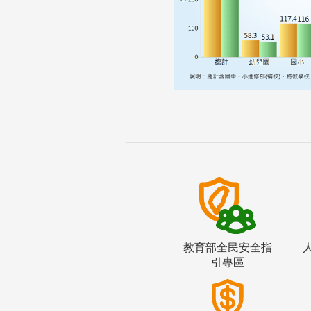
教育部全民安全指
引專區