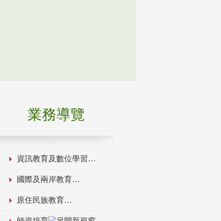
業務導覽
資訊教育及數位學習
國際及兩岸教育
原住民族教育
師資培育