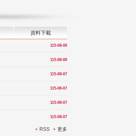
資料下載
115-08-08
115-08-08
115-08-07
115-08-07
115-08-07
115-08-07
RSS
更多