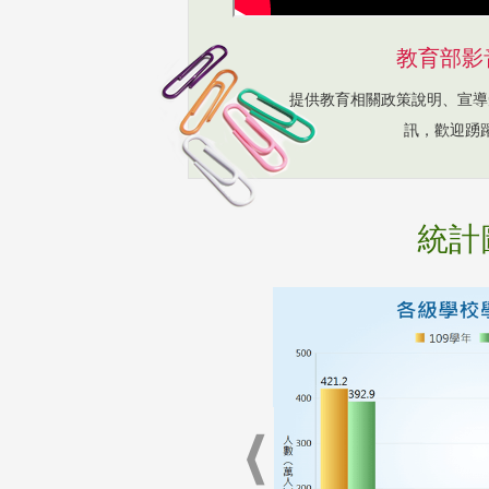
教育部影
提供教育相關政策說明、宣導
訊，歡迎踴
統計