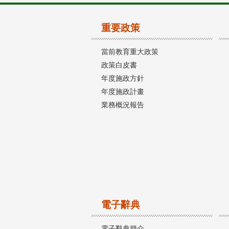
重要政策
當前教育重大政策
政策白皮書
年度施政方針
年度施政計畫
業務概況報告
電子辭典
電子辭典簡介