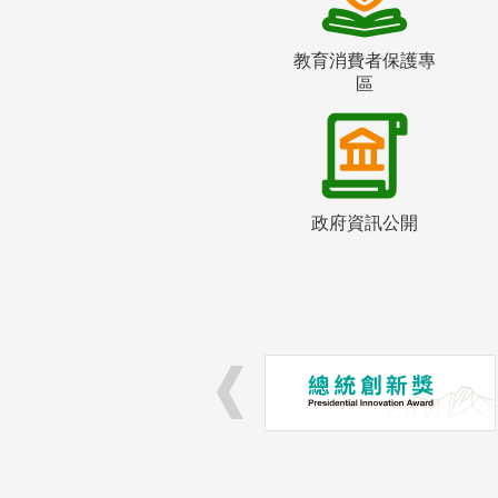
教育消費者保護專
區
政府資訊公開