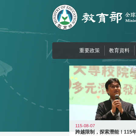
跳到主要內容區塊
重要政策
教育資料
:::
115-08-07