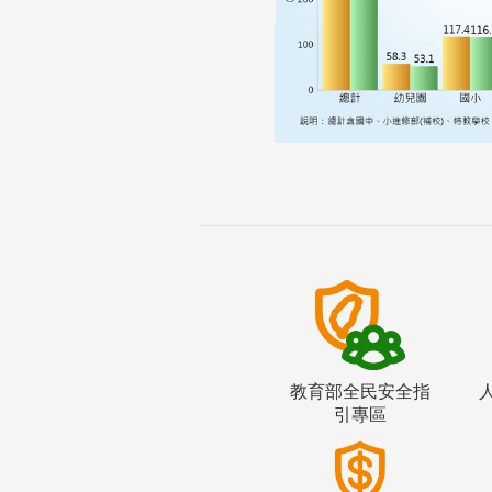
教育部全民安全指
引專區