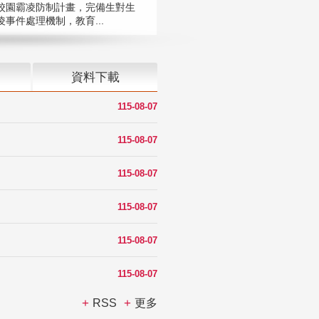
校園霸凌防制計畫，完備生對生
凌事件處理機制，教育...
資料下載
115-08-07
115-08-07
115-08-07
115-08-07
115-08-07
115-08-07
RSS
更多