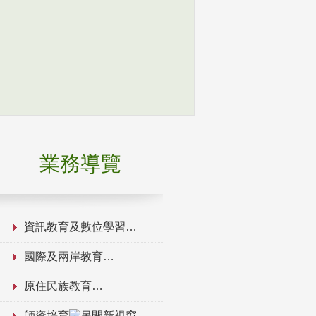
業務導覽
資訊教育及數位學習
國際及兩岸教育
原住民族教育
師資培育