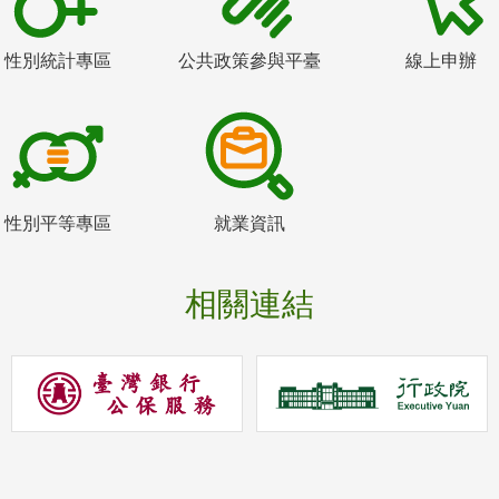
性別統計專區
公共政策參與平臺
線上申辦
性別平等專區
就業資訊
相關連結