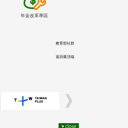
年金改革專區
教育部社群
返回最頂端