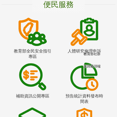
便民服務
教育部全民安全指引
人體研究倫理申訴
教育部社群
專區
返回最頂端
補助資訊公開專區
預告統計資料發布時
間表