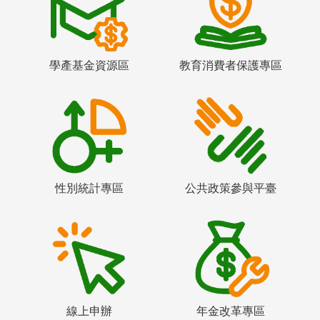
學產基金資源區
教育消費者保護專區
性別統計專區
公共政策參與平臺
線上申辦
年金改革專區