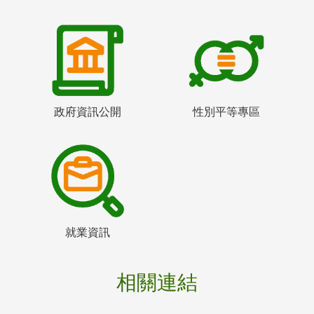
政府資訊公開
性別平等專區
就業資訊
相關連結