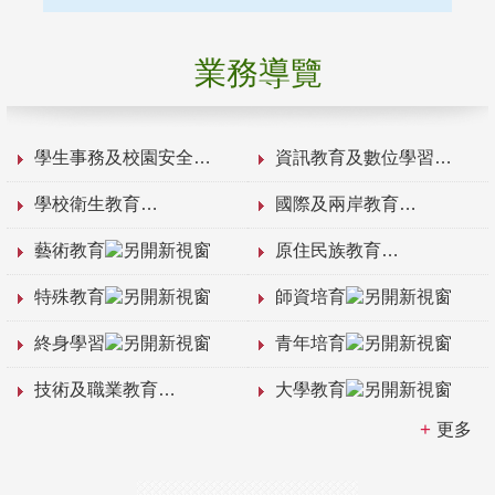
業務導覽
學生事務及校園安全
資訊教育及數位學習
學校衛生教育
國際及兩岸教育
藝術教育
原住民族教育
特殊教育
師資培育
終身學習
青年培育
技術及職業教育
大學教育
更多